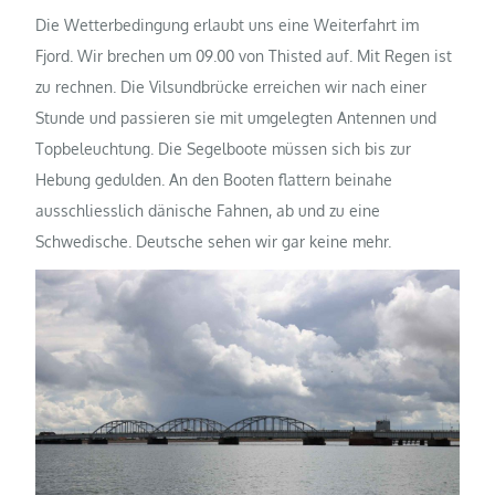
Die Wetterbedingung erlaubt uns eine Weiterfahrt im
Fjord. Wir brechen um 09.00 von Thisted auf. Mit Regen ist
zu rechnen. Die Vilsundbrücke erreichen wir nach einer
Stunde und passieren sie mit umgelegten Antennen und
Topbeleuchtung. Die Segelboote müssen sich bis zur
Hebung gedulden. An den Booten flattern beinahe
ausschliesslich dänische Fahnen, ab und zu eine
Schwedische. Deutsche sehen wir gar keine mehr.