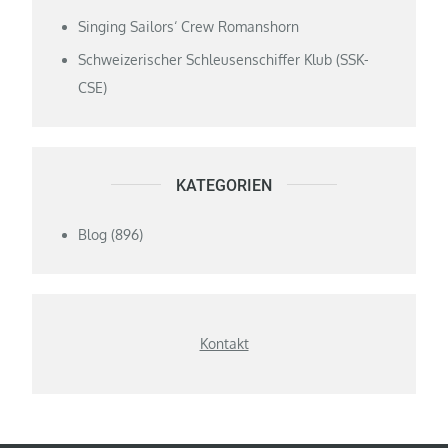
Singing Sailors‘ Crew Romanshorn
Schweizerischer Schleusenschiffer Klub (SSK-
CSE)
KATEGORIEN
Blog
(896)
Kontakt