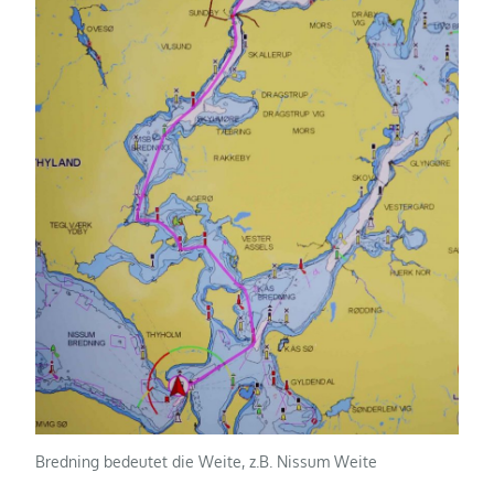
Bredning bedeutet die Weite, z.B. Nissum Weite