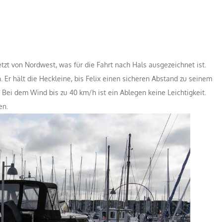
etzt von Nordwest, was für die Fahrt nach Hals ausgezeichnet ist.
 Er hält die Heckleine, bis Felix einen sicheren Abstand zu seinem
 Bei dem Wind bis zu 40 km/h ist ein Ablegen keine Leichtigkeit.
en.