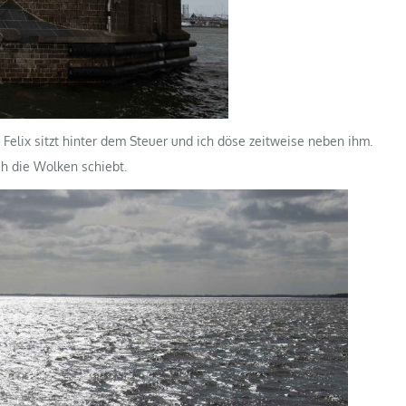
 Felix sitzt hinter dem Steuer und ich döse zeitweise neben ihm.
ch die Wolken schiebt.