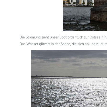
Die Strömung zieht unser Boot ordentlich zur Ostsee hin.
Das Wasser glitzert in der Sonne, die sich ab und zu dur