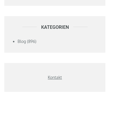
KATEGORIEN
Blog
(896)
Kontakt