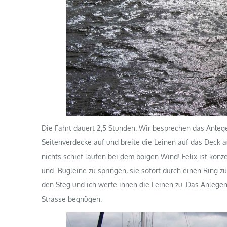
Die Fahrt dauert 2,5 Stunden. Wir besprechen das Anlege
Seitenverdecke auf und breite die Leinen auf das Deck aus
nichts schief laufen bei dem böigen Wind! Felix ist konze
und Bugleine zu springen, sie sofort durch einen Ring zu
den Steg und ich werfe ihnen die Leinen zu. Das Anlegen
Strasse begnügen.