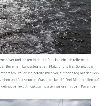
manöver und lenken in den Hafen Hals ein. Ich rolle beide
. Bei einem Längssteg ist ein Platz für uns frei. So, jetzt darf
ntriert am Steuer. Ich bereite mich vor, auf den Steg mit der Heck-
ziehen und festzuzurren. Was erblicke ich? Drei Männer eilen auf
 gelingt perfekt.
Am 28. Juli
mussten wir uns mit dem Kai an der