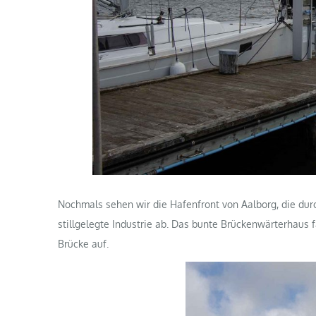
Nochmals sehen wir die Hafenfront von Aalborg, die dur
stillgelegte Industrie ab. Das bunte Brückenwärterhaus fä
Brücke auf.