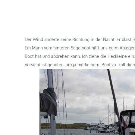
Der Wind änderte seine Richtung in der Nacht. Er bläst j
Ein Mann vom hinteren Segelboot hilft uns beim Ablegen.
Boot hat und abdrehen kann. Ich ziehe die Heckleine ein.
Vorsicht ist geboten, um ja mit keinem Boot zu kollidier