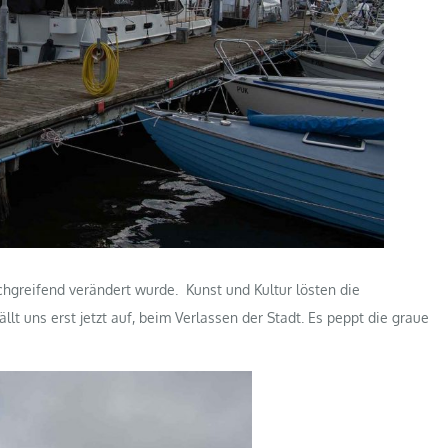
chgreifend verändert wurde. Kunst und Kultur lösten die
llt uns erst jetzt auf, beim Verlassen der Stadt. Es peppt die graue