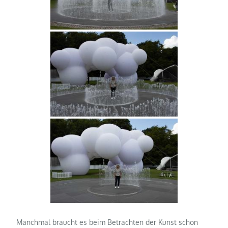
Manchmal braucht es beim Betrachten der Kunst schon