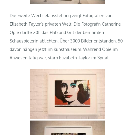
Die zweite Wechselausstellung zeigt Fotografien von
Elizabeth Taylor’s privaten Welt. Die Fotografin Catherine
Opie durfte 2011 das Hab und Gut der berühmten
Schauspielerin ablichten. Über 3000 Bilder entstanden. 50
davon hängen jetzt im Kunstmuseum. Während Opie im
Anwesen tätig war, starb Elizabeth Taylor im Spital.