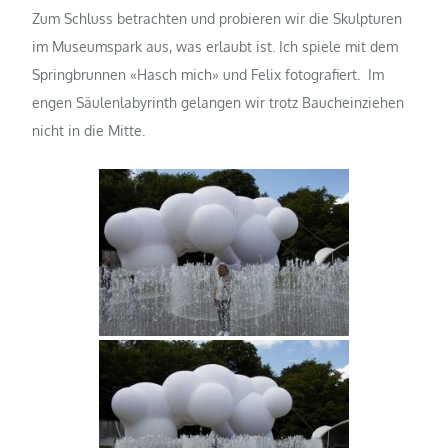
Zum Schluss betrachten und probieren wir die Skulpturen
im Museumspark aus, was erlaubt ist. Ich spiele mit dem
Springbrunnen «Hasch mich» und Felix fotografiert. Im
engen Säulenlabyrinth gelangen wir trotz Baucheinziehen
nicht in die Mitte.