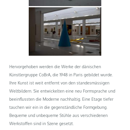
Hervorgehoben werden die Werke der dänischen
Künstlergruppe CoBrA, die 1948 in Paris gebildet wurde.
Ihre Kunst ist weit entfernt von den standesmässigen
Weltbildern. Sie entwickelten eine neu Formsprache und
beeinflussten die Moderne nachhaltig. Eine Etage tiefer
tauchen wir ein in die gegenständliche Formgebung.
Bequeme und unbequeme Stühle aus verschiedenen
Werkstoffen sind in Szene gesetzt.