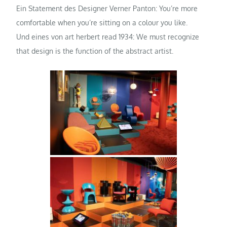
Ein Statement des Designer Verner Panton: You’re more
comfortable when you’re sitting on a colour you like.
Und eines von art herbert read 1934: We must recognize
that design is the function of the abstract artist.