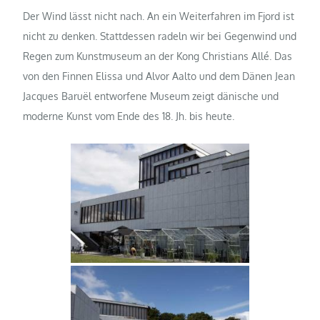
Der Wind lässt nicht nach. An ein Weiterfahren im Fjord ist
nicht zu denken. Stattdessen radeln wir bei Gegenwind und
Regen zum Kunstmuseum an der Kong Christians Allé. Das
von den Finnen Elissa und Alvor Aalto und dem Dänen Jean
Jacques Baruël entworfene Museum zeigt dänische und
moderne Kunst vom Ende des 18. Jh. bis heute.