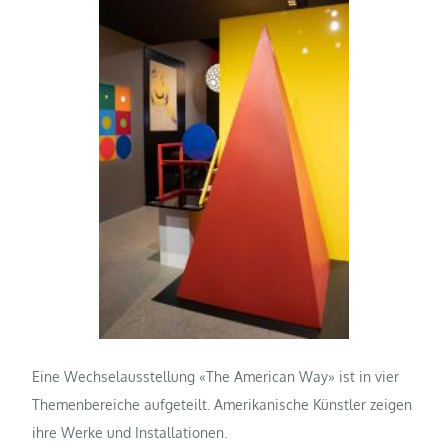
Eine Wechselausstellung «The American Way» ist in vier
Themenbereiche aufgeteilt. Amerikanische Künstler zeigen
ihre Werke und Installationen.