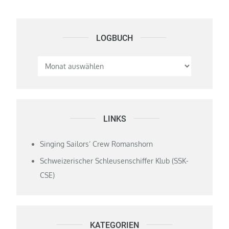
LOGBUCH
Logbuch
LINKS
Singing Sailors‘ Crew Romanshorn
Schweizerischer Schleusenschiffer Klub (SSK-
CSE)
KATEGORIEN