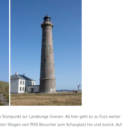
n Startpunkt zur Landzunge Grenen. Ab hier geht es zu Fuss weiter
ten Wagen seit 1950 Besucher zum Schauplatz hin und zurück. Auf