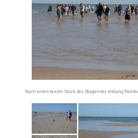
Nach einem kurzen Stück des Skagerraks entlang (Nords