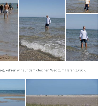
ee), kehren wir auf dem gleichen Weg zum Hafen zurück.