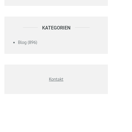
KATEGORIEN
Blog
(896)
Kontakt