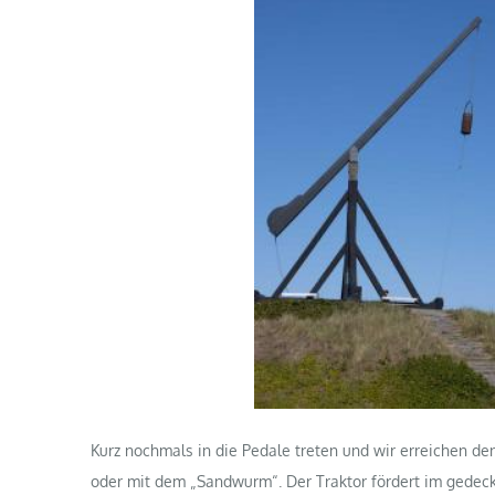
Kurz nochmals in die Pedale treten und wir erreichen de
oder mit dem „Sandwurm“. Der Traktor fördert im gedeck