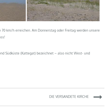
zu 70 km/h erreichen. Am Donnerstag oder Freitag werden unsere
ass!
und Südküste (Kattegat) bezeichnet – also nicht West- und
DIE VERSANDETE KIRCHE