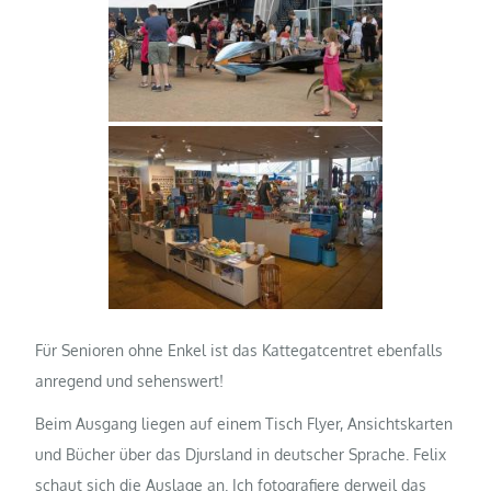
Für Senioren ohne Enkel ist das Kattegatcentret ebenfalls
anregend und sehenswert!
Beim Ausgang liegen auf einem Tisch Flyer, Ansichtskarten
und Bücher über das Djursland in deutscher Sprache. Felix
schaut sich die Auslage an. Ich fotografiere derweil das