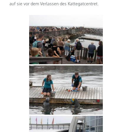
auf sie vor dem Verlassen des Kattegatcentret.