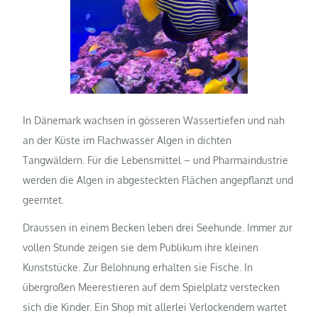
In Dänemark wachsen in gösseren Wassertiefen und nah
an der Küste im Flachwasser Algen in dichten
Tangwäldern. Für die Lebensmittel – und Pharmaindustrie
werden die Algen in abgesteckten Flächen angepflanzt und
geerntet.
Draussen in einem Becken leben drei Seehunde. Immer zur
vollen Stunde zeigen sie dem Publikum ihre kleinen
Kunststücke. Zur Belohnung erhalten sie Fische. In
übergroßen Meerestieren auf dem Spielplatz verstecken
sich die Kinder. Ein Shop mit allerlei Verlockendem wartet