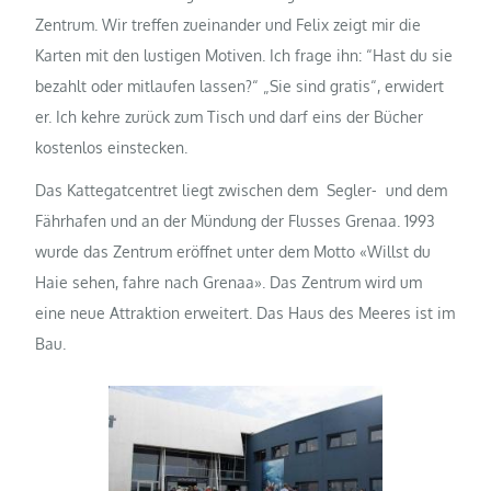
Zentrum. Wir treffen zueinander und Felix zeigt mir die
Karten mit den lustigen Motiven. Ich frage ihn: “Hast du sie
bezahlt oder mitlaufen lassen?“ „Sie sind gratis“, erwidert
er. Ich kehre zurück zum Tisch und darf eins der Bücher
kostenlos einstecken.
Das Kattegatcentret liegt zwischen dem Segler- und dem
Fährhafen und an der Mündung der Flusses Grenaa. 1993
wurde das Zentrum eröffnet unter dem Motto «Willst du
Haie sehen, fahre nach Grenaa».
Das Zentrum wird um
eine neue Attraktion erweitert. Das Haus des Meeres ist im
Bau.