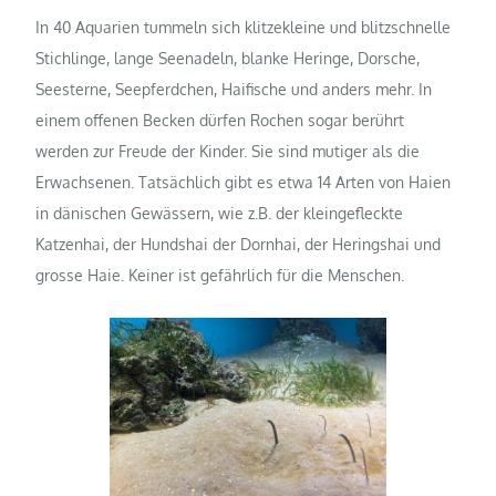
In 40 Aquarien tummeln sich klitzekleine und blitzschnelle
Stichlinge, lange Seenadeln, blanke Heringe, Dorsche,
Seesterne, Seepferdchen, Haifische und anders mehr. In
einem offenen Becken dürfen Rochen sogar berührt
werden zur Freude der Kinder. Sie sind mutiger als die
Erwachsenen.
Tatsächlich gibt es etwa 14 Arten von Haien
in dänischen Gewässern, wie z.B. der kleingefleckte
Katzenhai, der Hundshai der Dornhai, der Heringshai und
grosse Haie. Keiner ist gefährlich für die Menschen.