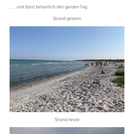
…… und bläst beharrlich den ganzen Tag.
Strand gestern
Strand heute