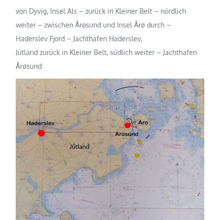
von Dyvig, Insel Als – zurück in Kleiner Belt – nördlich
weiter – zwischen Årøsund und Insel Årø durch –
Haderslev Fjord – Jachthafen Haderslev,
Jütland zurück in Kleiner Belt, südlich weiter – Jachthafen
Årøsund