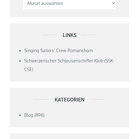
LINKS
Singing Sailors‘ Crew Romanshorn
Schweizerischer Schleusenschiffer Klub (SSK-
CSE)
KATEGORIEN
Blog
(896)