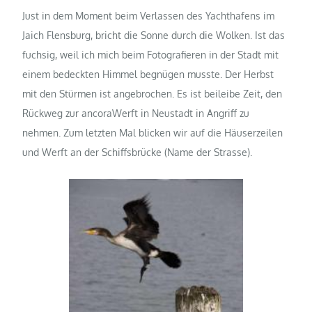
Just in dem Moment beim Verlassen des Yachthafens im
Jaich Flensburg, bricht die Sonne durch die Wolken. Ist das
fuchsig, weil ich mich beim Fotografieren in der Stadt mit
einem bedeckten Himmel begnügen musste. Der Herbst
mit den Stürmen ist angebrochen. Es ist beileibe Zeit, den
Rückweg zur ancoraWerft in Neustadt in Angriff zu
nehmen. Zum letzten Mal blicken wir auf die Häuserzeilen
und Werft an der Schiffsbrücke (Name der Strasse).