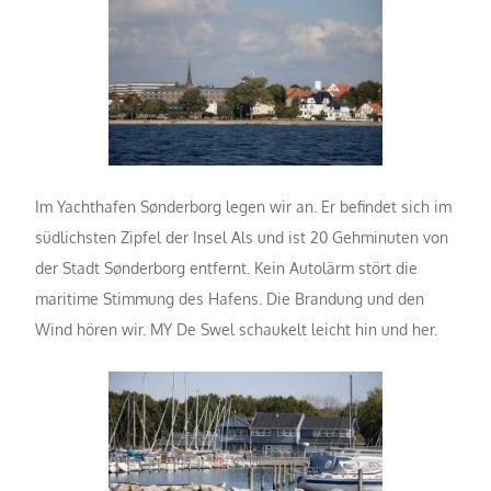
Im Yachthafen Sønderborg legen wir an. Er befindet sich im
südlichsten Zipfel der Insel Als und ist 20 Gehminuten von
der Stadt Sønderborg entfernt. Kein Autolärm stört die
maritime Stimmung des Hafens. Die Brandung und den
Wind hören wir. MY De Swel schaukelt leicht hin und her.