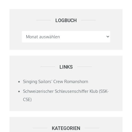
LOGBUCH
Logbuch
LINKS
Singing Sailors‘ Crew Romanshorn
Schweizerischer Schleusenschiffer Klub (SSK-
CSE)
KATEGORIEN