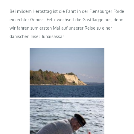
Bei mildem Herbsttag ist die Fahrt in der Flensburger Förde
ein echter Genuss. Felix wechselt die Gastflagge aus, denn
wir fahren zum ersten Mal auf unserer Reise zu einer
dänischen Insel. Juhaisassa!