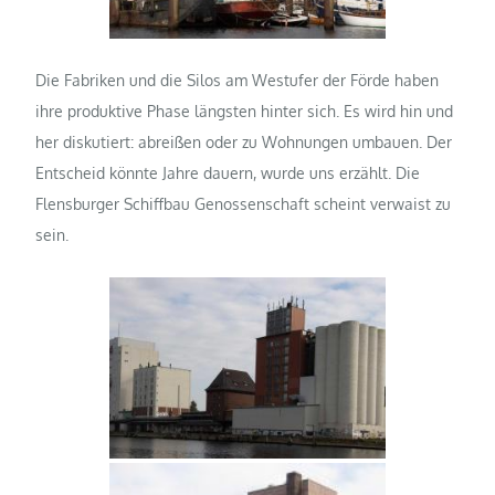
Die Fabriken und die Silos am Westufer der Förde haben
ihre produktive Phase längsten hinter sich. Es wird hin und
her diskutiert: abreißen oder zu Wohnungen umbauen. Der
Entscheid könnte Jahre dauern, wurde uns erzählt. Die
Flensburger Schiffbau Genossenschaft scheint verwaist zu
sein.