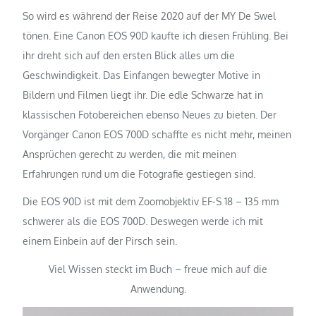
So wird es während der Reise 2020 auf der MY De Swel
tönen. Eine Canon EOS 90D kaufte ich diesen Frühling. Bei
ihr dreht sich auf den ersten Blick alles um die
Geschwindigkeit. Das Einfangen bewegter Motive in
Bildern und Filmen liegt ihr. Die edle Schwarze hat in
klassischen Fotobereichen ebenso Neues zu bieten. Der
Vorgänger Canon EOS 700D schaffte es nicht mehr, meinen
Ansprüchen gerecht zu werden, die mit meinen
Erfahrungen rund um die Fotografie gestiegen sind.
Die EOS 90D ist mit dem Zoomobjektiv EF-S 18 – 135 mm
schwerer als die EOS 700D. Deswegen werde ich mit
einem Einbein auf der Pirsch sein.
Viel Wissen steckt im Buch – freue mich auf die
Anwendung.