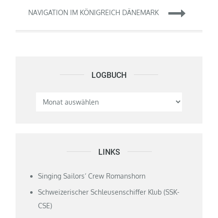
NAVIGATION IM KÖNIGREICH DÄNEMARK
LOGBUCH
Logbuch
LINKS
Singing Sailors‘ Crew Romanshorn
Schweizerischer Schleusenschiffer Klub (SSK-
CSE)