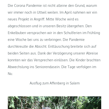
Die Corona Pandemie ist nicht alleine den Grund, warum
wir immer noch in Uttwil weilen. Im April nahmen wir ein
neues Projekt in Angriff. Mitte Woche wird es
abgeschlossen und in unseren Besitz übergehen. Den
Enkelbuben versprachen wir in den Schulferien im Frühling
eine Woche bei uns zu verbringen. Die Pandemie
durchkreuzte die Absicht. Enttäuschung breitete sich auf
beiden Seiten aus. Dank der Verzögerung unserer Abreise
konnten wir das Versprechen einlösen. Die Kinder brachten
Abwechslung ins Seniorendasein. Die Tage verfolgen im
Nu.
Ausflug zum Affenberg in Salem