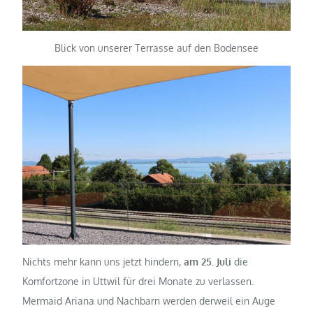
Blick von unserer Terrasse auf den Bodensee
Nichts mehr kann uns jetzt hindern,
am 25. Juli
die
Komfortzone in Uttwil für drei Monate zu verlassen.
Mermaid Ariana und Nachbarn werden derweil ein Auge