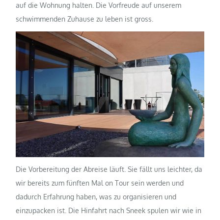
auf die Wohnung halten. Die Vorfreude auf unserem
schwimmenden Zuhause zu leben ist gross.
Die Vorbereitung der Abreise läuft. Sie fällt uns leichter, da
wir bereits zum fünften Mal on Tour sein werden und
dadurch Erfahrung haben, was zu organisieren und
einzupacken ist. Die Hinfahrt nach Sneek spulen wir wie in