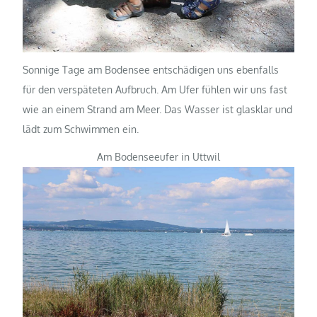
Sonnige Tage am Bodensee entschädigen uns ebenfalls
für den verspäteten Aufbruch. Am Ufer fühlen wir uns fast
wie an einem Strand am Meer. Das Wasser ist glasklar und
lädt zum Schwimmen ein.
Am Bodenseeufer in Uttwil