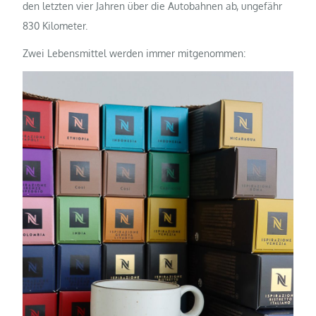
den letzten vier Jahren über die Autobahnen ab, ungefähr
830 Kilometer.
Zwei Lebensmittel werden immer mitgenommen: