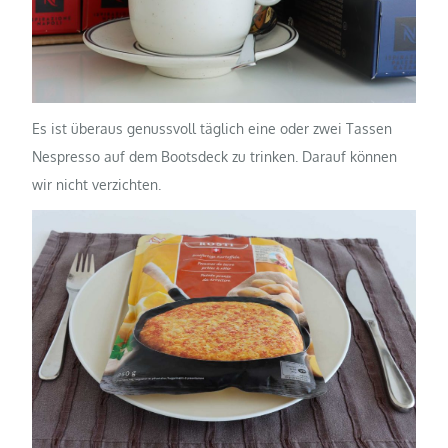
Es ist überaus genussvoll täglich eine oder zwei Tassen
Nespresso auf dem Bootsdeck zu trinken. Darauf können
wir nicht verzichten.