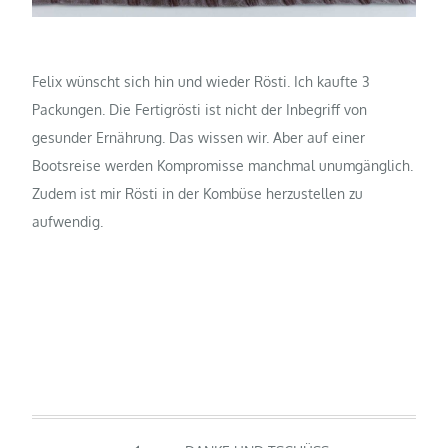
Felix wünscht sich hin und wieder Rösti. Ich kaufte 3
Packungen. Die Fertigrösti ist nicht der Inbegriff von
gesunder Ernährung. Das wissen wir. Aber auf einer
Bootsreise werden Kompromisse manchmal unumgänglich.
Zudem ist mir Rösti in der Kombüse herzustellen zu
aufwendig.