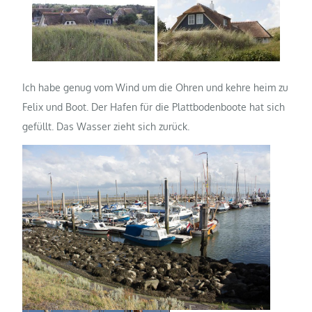
Ich habe genug vom Wind um die Ohren und kehre heim zu
Felix und Boot. Der Hafen für die Plattbodenboote hat sich
gefüllt. Das Wasser zieht sich zurück.