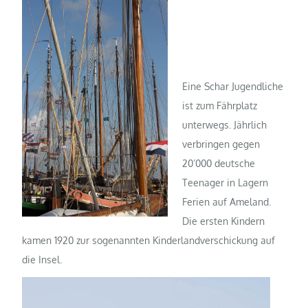
Eine Schar Jugendliche
ist zum Fährplatz
unterwegs. Jährlich
verbringen gegen
20’000 deutsche
Teenager in Lagern
Ferien auf Ameland.
Die ersten Kindern
kamen 1920 zur sogenannten Kinderlandverschickung auf
die Insel.