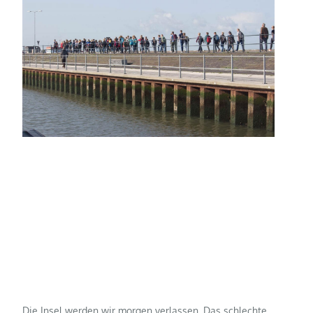
Die Insel werden wir morgen verlassen. Das schlechte