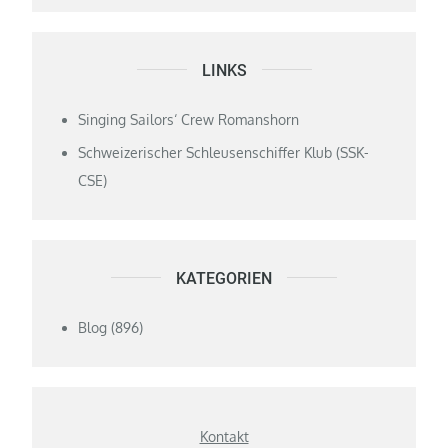
LINKS
Singing Sailors‘ Crew Romanshorn
Schweizerischer Schleusenschiffer Klub (SSK-
CSE)
KATEGORIEN
Blog
(896)
Kontakt