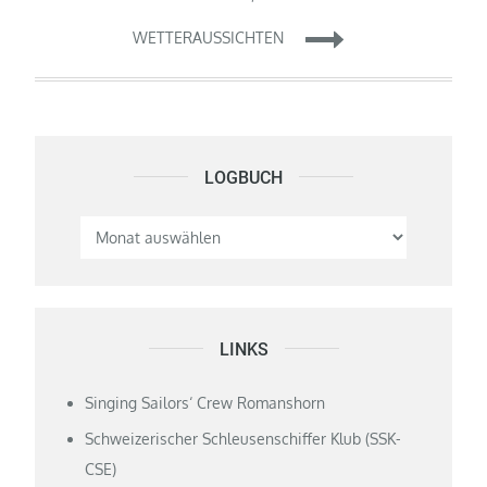
WETTERAUSSICHTEN
LOGBUCH
Logbuch
LINKS
Singing Sailors‘ Crew Romanshorn
Schweizerischer Schleusenschiffer Klub (SSK-
CSE)