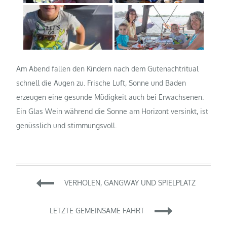
Am Abend fallen den Kindern nach dem Gutenachtritual
schnell die Augen zu. Frische Luft, Sonne und Baden
erzeugen eine gesunde Müdigkeit auch bei Erwachsenen.
Ein Glas Wein während die Sonne am Horizont versinkt, ist
genüsslich und stimmungsvoll.
Beitragsnavigation
VERHOLEN, GANGWAY UND SPIELPLATZ
LETZTE GEMEINSAME FAHRT