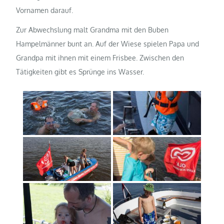
Vornamen darauf.
Zur Abwechslung malt Grandma mit den Buben
Hampelmänner bunt an. Auf der Wiese spielen Papa und
Grandpa mit ihnen mit einem Frisbee. Zwischen den
Tätigkeiten gibt es Sprünge ins Wasser.