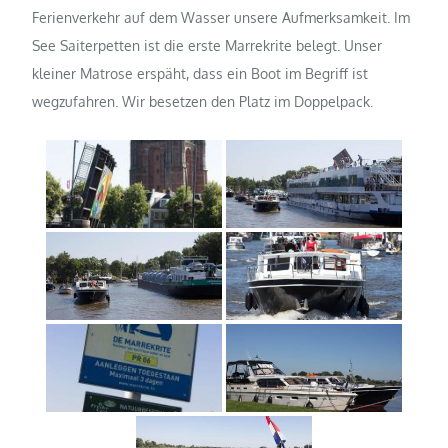
Ferienverkehr auf dem Wasser unsere Aufmerksamkeit. Im
See Saiterpetten ist die erste Marrekrite belegt. Unser
kleiner Matrose erspäht, dass ein Boot im Begriff ist
wegzufahren. Wir besetzen den Platz im Doppelpack.