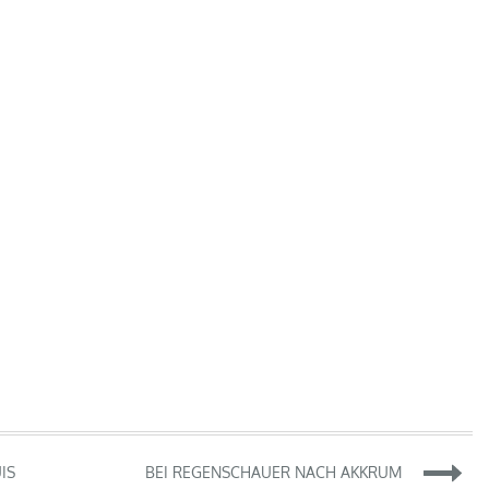
IS
BEI REGENSCHAUER NACH AKKRUM