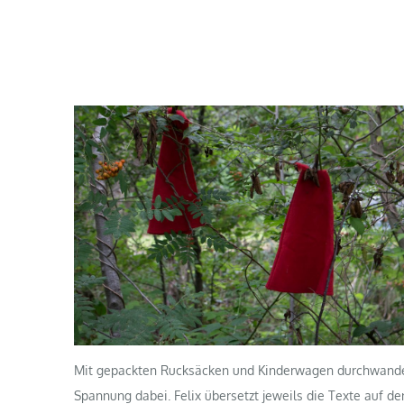
Mit gepackten Rucksäcken und Kinderwagen durchwandern
Spannung dabei. Felix übersetzt jeweils die Texte auf d