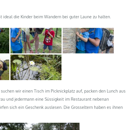
 ideal die Kinder beim Wandern bei guter Laune zu halten.
uchen wir einen Tisch im Picknickplatz auf, packen den Lunch aus
efrau und jedermann eine Süssigkeit im Restaurant nebenan
ürfen sich ein Geschenk auslesen. Die Grosseltern haben es ihnen