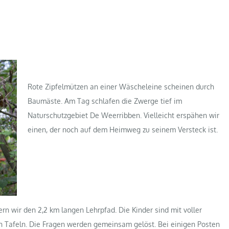
Rote Zipfelmützen an einer Wäscheleine scheinen durch
Baumäste. Am Tag schlafen die Zwerge tief im
Naturschutzgebiet De Weerribben. Vielleicht erspähen wir
einen, der noch auf dem Heimweg zu seinem Versteck ist.
 wir den 2,2 km langen Lehrpfad. Die Kinder sind mit voller
en Tafeln. Die Fragen werden gemeinsam gelöst. Bei einigen Posten