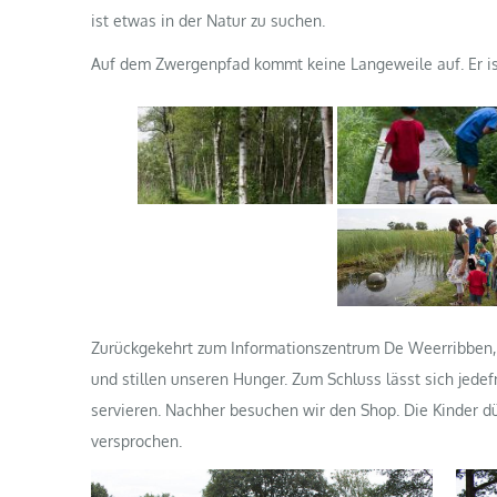
ist etwas in der Natur zu suchen.
Auf dem Zwergenpfad kommt keine Langeweile auf. Er ist
Zurückgekehrt zum Informationszentrum De Weerribben, s
und stillen unseren Hunger. Zum Schluss lässt sich jed
servieren. Nachher besuchen wir den Shop. Die Kinder d
versprochen.