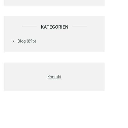
KATEGORIEN
Blog
(896)
Kontakt