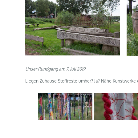
Unser Rundgang am 7. Juli 2019
Liegen Zuhause Stoffreste umher? Ja? Nähe Kunstwerke 