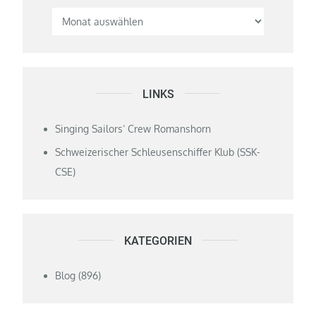
LINKS
Singing Sailors‘ Crew Romanshorn
Schweizerischer Schleusenschiffer Klub (SSK-
CSE)
KATEGORIEN
Blog
(896)