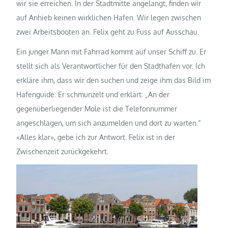
wir sie erreichen. In der Stadtmitte angelangt, finden wir
auf Anhieb keinen wirklichen Hafen. Wir legen zwischen
zwei Arbeitsbooten an. Felix geht zu Fuss auf Ausschau.
Ein junger Mann mit Fahrrad kommt auf unser Schiff zu. Er
stellt sich als Verantwortlicher für den Stadthafen vor. Ich
erkläre ihm, dass wir den suchen und zeige ihm das Bild im
Hafenguide. Er schmunzelt und erklärt: „An der
gegenüberliegender Mole ist die Telefonnummer
angeschlagen, um sich anzumelden und dort zu warten.“
«Alles klar», gebe ich zur Antwort. Felix ist in der
Zwischenzeit zurückgekehrt.