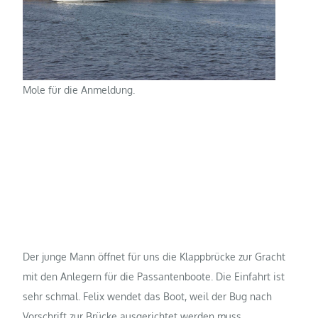
Mole für die Anmeldung.
Der junge Mann öffnet für uns die Klappbrücke zur Gracht
mit den Anlegern für die Passantenboote. Die Einfahrt ist
sehr schmal. Felix wendet das Boot, weil der Bug nach
Vorschrift zur Brücke ausgerichtet werden muss.