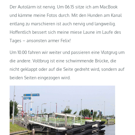
Der Autolärm ist nervig. Um 06.15 sitze ich am MacBook
und kämme meine Fotos durch. Mit den Hunden am Kanal
entlang zu marschieren ist auch nervig und langweilig.
Hoffentlich bessert sich meine miese Laune im Laufe des
Tages – ansonsten armer Felix!
Um 10.00 fahren wir weiter und passieren eine Vlotgrug um
die andere. Voltbrug ist eine schwimmende Brücke, die
nicht geklappt oder auf die Seite gedreht wird, sondern auf
beiden Seiten eingezogen wird.