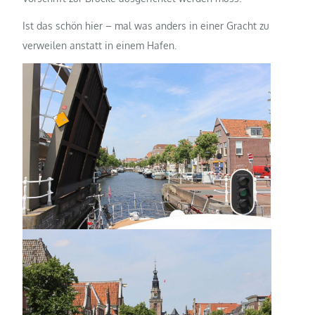
Ist das schön hier – mal was anders in einer Gracht zu
verweilen anstatt in einem Hafen.