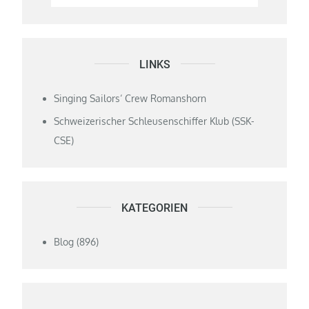
LINKS
Singing Sailors‘ Crew Romanshorn
Schweizerischer Schleusenschiffer Klub (SSK-
CSE)
KATEGORIEN
Blog
(896)