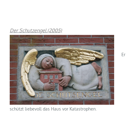
Der Schutzengel (2005)
Er
schützt liebevoll das Haus vor Katastrophen.