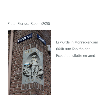
Pieter Florisse Bloom (2010)
Er wurde in Monnickendam
(1641) zum Kapitän der
Expeditionsflotte ernannt.