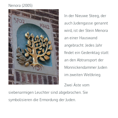
Nenora (2005)
In der Nieuwe Steeg, der
auch Judengasse genannt
wird, ist der Stein Menora
an einer Hauswand
angebracht. Jedes Jahr
findet ein Gedenktag statt
an den Abtransport der
Monnickendammer Juden
im zweiten Weltkrieg.
Zwei Äste vom
siebenarmigen Leuchter sind abgebrochen. Sie
symbolisieren die Ermordung der Juden.