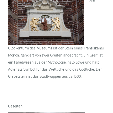
Am
Glockenturm des Museums ist der Stein eines Franziskaner
Mönch, flankiert von zwei Greifen angebracht. Ein Greif ist
ein Fabelwesen aus der Mythologie, halb Löwe und halb
Adler als Symbol für das Weltliche und das Göttliche. Der
Giebelstein ist das Stadtwappen aus ca 1500.
Gezeiten