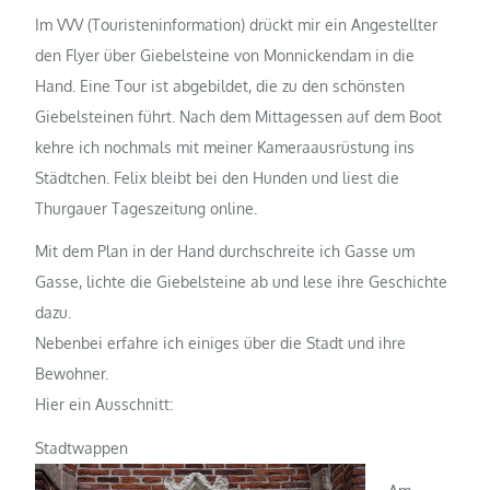
Im VVV (Touristeninformation) drückt mir ein Angestellter
den Flyer über Giebelsteine von Monnickendam in die
Hand. Eine Tour ist abgebildet, die zu den schönsten
Giebelsteinen führt. Nach dem Mittagessen auf dem Boot
kehre ich nochmals mit meiner Kameraausrüstung ins
Städtchen. Felix bleibt bei den Hunden und liest die
Thurgauer Tageszeitung online.
Mit dem Plan in der Hand durchschreite ich Gasse um
Gasse, lichte die Giebelsteine ab und lese ihre Geschichte
dazu.
Nebenbei erfahre ich einiges über die Stadt und ihre
Bewohner.
Hier ein Ausschnitt:
Stadtwappen