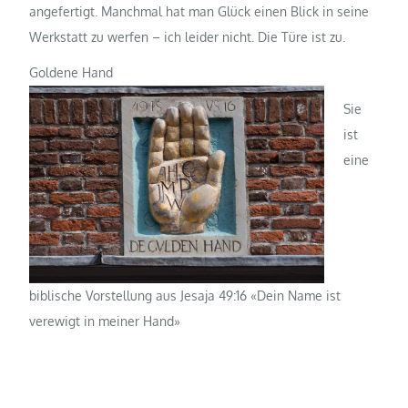
angefertigt. Manchmal hat man Glück einen Blick in seine
Werkstatt zu werfen – ich leider nicht. Die Türe ist zu.
Goldene Hand
Sie
ist
eine
biblische Vorstellung aus Jesaja 49:16 «Dein Name ist
verewigt in meiner Hand»