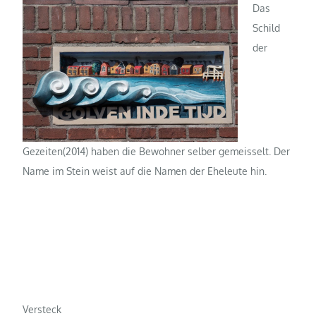
Das
Schild
der
Gezeiten(2014) haben die Bewohner selber gemeisselt. Der
Name im Stein weist auf die Namen der Eheleute hin.
Versteck