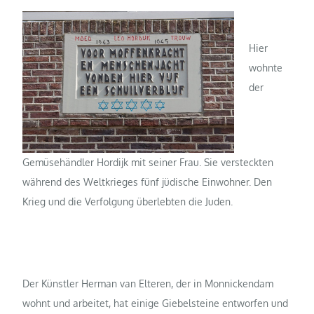
Hier
wohnte
der
Gemüsehändler Hordijk mit seiner Frau. Sie versteckten
während des Weltkrieges fünf jüdische Einwohner. Den
Krieg und die Verfolgung überlebten die Juden.
Der Künstler Herman van Elteren, der in Monnickendam
wohnt und arbeitet, hat einige Giebelsteine entworfen und