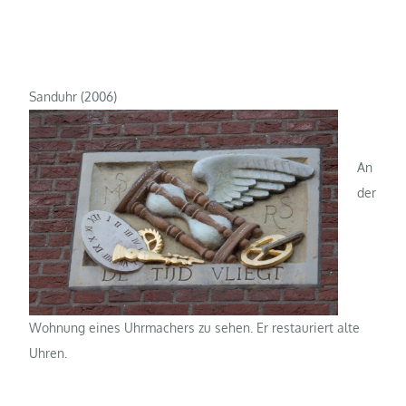
Sanduhr (2006)
An
der
Wohnung eines Uhrmachers zu sehen. Er restauriert alte
Uhren.