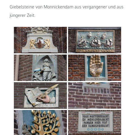
Giebelsteine von Monnickendam aus vergangener und aus
jüngerer Zeit.