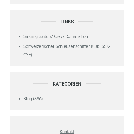
LINKS
Singing Sailors‘ Crew Romanshorn
Schweizerischer Schleusenschiffer Klub (SSK-
CSE)
KATEGORIEN
Blog
(896)
Kontakt