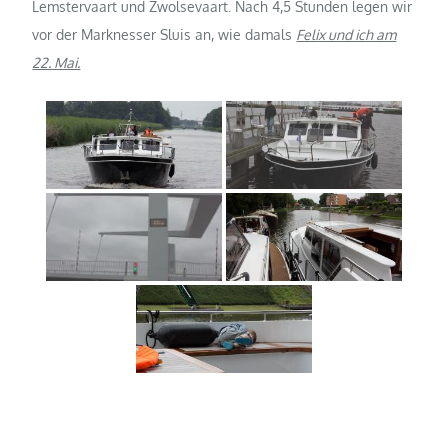
Lemstervaart und Zwolsevaart. Nach 4,5 Stunden legen wir
vor der Marknesser Sluis an, wie damals
Felix und ich am
22. Mai.