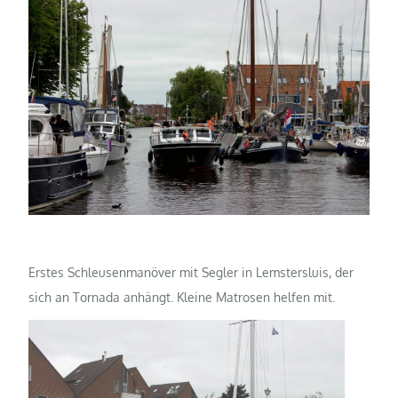
Erstes Schleusenmanöver mit Segler in Lemstersluis, der
sich an Tornada anhängt. Kleine Matrosen helfen mit.