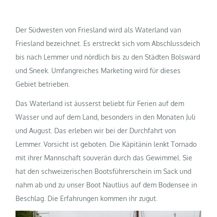
Der Südwesten von Friesland wird als Waterland van
Friesland bezeichnet. Es erstreckt sich vom Abschlussdeich
bis nach Lemmer und nördlich bis zu den Städten Bolsward
und Sneek. Umfangreiches Marketing wird für dieses
Gebiet betrieben.
Das Waterland ist äusserst beliebt für Ferien auf dem
Wasser und auf dem Land, besonders in den Monaten Juli
und August. Das erleben wir bei der Durchfahrt von
Lemmer. Vorsicht ist geboten. Die Käpitänin lenkt Tornado
mit ihrer Mannschaft souverän durch das Gewimmel. Sie
hat den schweizerischen Bootsführerschein im Sack und
nahm ab und zu unser Boot Nautlius auf dem Bodensee in
Beschlag. Die Erfahrungen kommen ihr zugut.