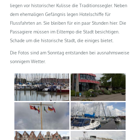
liegen vor historischer Kulisse die Traditionssegler. Neben
dem ehemaligen Gefängnis legen Hotelschiffe für
Flussfahrten an. Sie bleiben für ein paar Stunden hier. Die
Passagiere müssen im Eiltempo die Stadt besichtigen.
Schade um die historische Stadt, die einiges bietet.
Die Fotos sind am Sonntag entstanden bei ausnahmsweise
sonnigem Wetter.