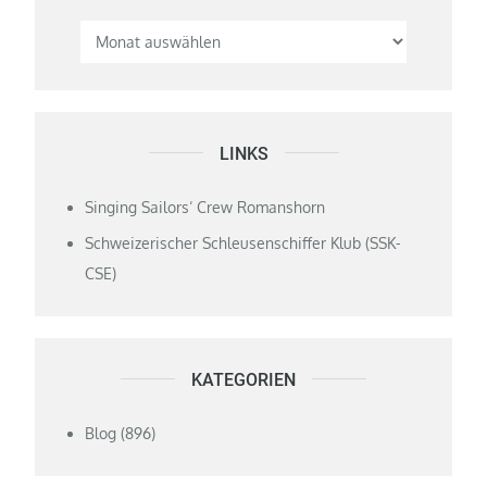
LINKS
Singing Sailors‘ Crew Romanshorn
Schweizerischer Schleusenschiffer Klub (SSK-
CSE)
KATEGORIEN
Blog
(896)