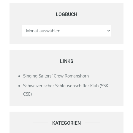
LOGBUCH
Logbuch
LINKS
Singing Sailors‘ Crew Romanshorn
Schweizerischer Schleusenschiffer Klub (SSK-
CSE)
KATEGORIEN