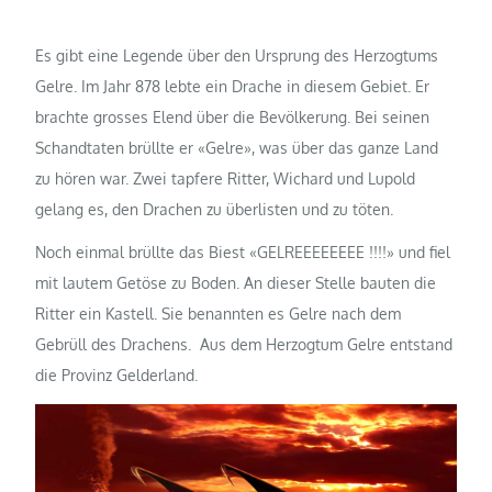
Es gibt eine Legende über den Ursprung des Herzogtums
Gelre. Im Jahr 878 lebte ein Drache in diesem Gebiet. Er
brachte grosses Elend über die Bevölkerung. Bei seinen
Schandtaten brüllte er «Gelre», was über das ganze Land
zu hören war. Zwei tapfere Ritter, Wichard und Lupold
gelang es, den Drachen zu überlisten und zu töten.
Noch einmal brüllte das Biest «GELREEEEEEEE !!!!» und fiel
mit lautem Getöse zu Boden. An dieser Stelle bauten die
Ritter ein Kastell. Sie benannten es Gelre nach dem
Gebrüll des Drachens.
Aus dem Herzogtum Gelre entstand
die Provinz Gelderland.