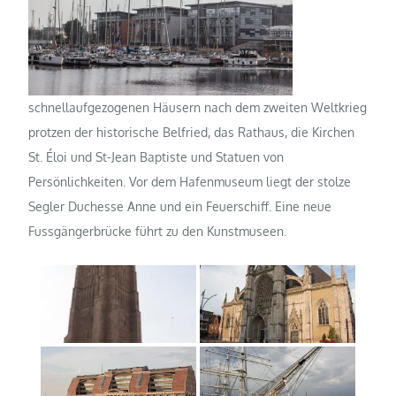
schnellaufgezogenen Häusern nach dem zweiten Weltkrieg
protzen der historische Belfried, das Rathaus, die Kirchen
St. Éloi und St-Jean Baptiste und Statuen von
Persönlichkeiten. Vor dem Hafenmuseum liegt der stolze
Segler Duchesse Anne und ein Feuerschiff. Eine neue
Fussgängerbrücke führt zu den Kunstmuseen.