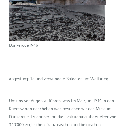
Dunkerque 1946
abgestumpfte und verwundete Soldaten im Weltkrieg
Um uns vor Augen zu führen, was im Mai/Juni 1940 in den
Kriegswirren geschehen war, besuchen wir das Museum
Dunkerque. Es erinnert an die Evakuierung übers Meer von
340’000 englischen, französischen und belgischen