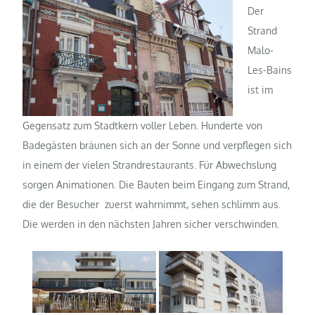
Der
Strand
Malo-
Les-Bains
ist im
Gegensatz zum Stadtkern voller Leben. Hunderte von
Badegästen bräunen sich an der Sonne und verpflegen sich
in einem der vielen Strandrestaurants. Für Abwechslung
sorgen Animationen. Die Bauten beim Eingang zum Strand,
die der Besucher
zuerst wahrnimmt, sehen schlimm aus.
Die werden in den nächsten Jahren sicher verschwinden.