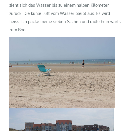
zieht sich das Wasser bis zu einem halben Kilometer
zurück. Die kühle Luft vom Wasser bleibt aus. Es wird
heiss. Ich packe meine sieben Sachen und radle heimwärts
zum Boot.