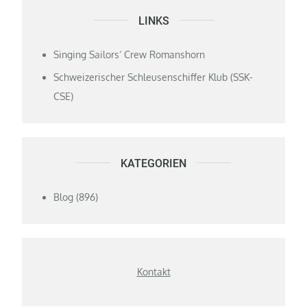
LINKS
Singing Sailors‘ Crew Romanshorn
Schweizerischer Schleusenschiffer Klub (SSK-
CSE)
KATEGORIEN
Blog
(896)
Kontakt