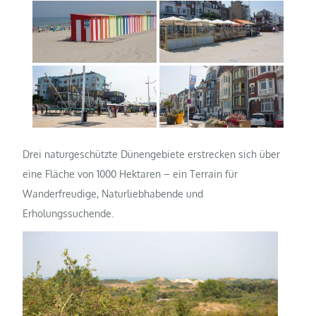
Drei naturgeschützte Dünengebiete erstrecken sich über
eine Fläche von 1000 Hektaren – ein Terrain für
Wanderfreudige, Naturliebhabende und
Erholungssuchende.