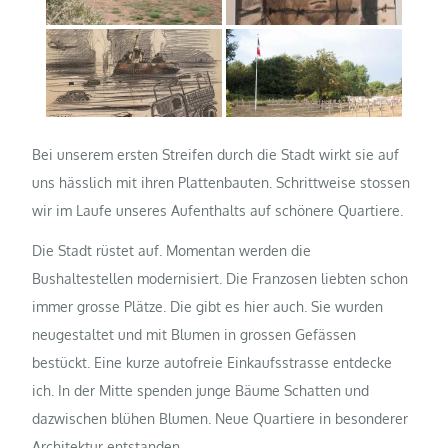
Bei unserem ersten Streifen durch die Stadt wirkt sie
auf
uns hässlich mit ihren Plattenbauten. Schrittweise stossen
wir im Laufe unseres Aufenthalts auf schönere Quartiere.
Die Stadt rüstet auf. Momentan werden die
Bushaltestellen modernisiert. Die Franzosen liebten schon
immer grosse Plätze. Die gibt es hier auch. Sie wurden
neugestaltet und mit Blumen in grossen Gefässen
bestückt. Eine kurze autofreie Einkaufsstrasse entdecke
ich. In der Mitte spenden junge Bäume Schatten und
dazwischen blühen Blumen. Neue Quartiere in besonderer
Architektur entstanden.