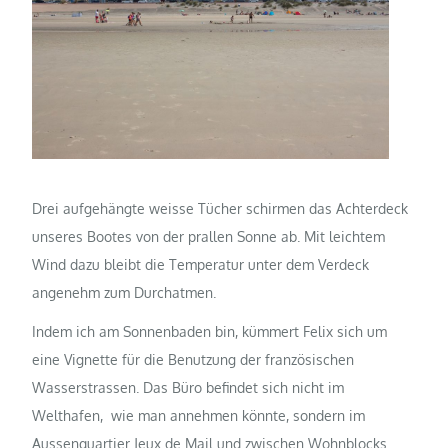
Drei aufgehängte weisse Tücher schirmen das Achterdeck
unseres Bootes von der prallen Sonne ab. Mit leichtem
Wind dazu bleibt die Temperatur unter dem Verdeck
angenehm zum Durchatmen.
Indem ich am Sonnenbaden bin, kümmert Felix sich um
eine Vignette für die Benutzung der französischen
Wasserstrassen. Das Büro befindet sich nicht im
Welthafen, wie man annehmen könnte, sondern im
Aussenquartier Jeux de Mail und zwischen Wohnblocks.