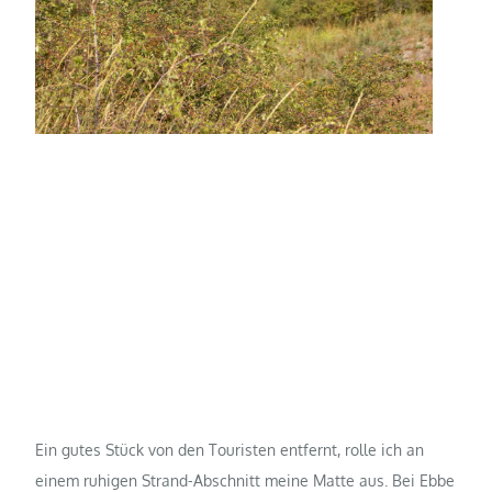
Ein gutes Stück von den Touristen entfernt, rolle ich an
einem ruhigen Strand-Abschnitt meine Matte aus. Bei Ebbe