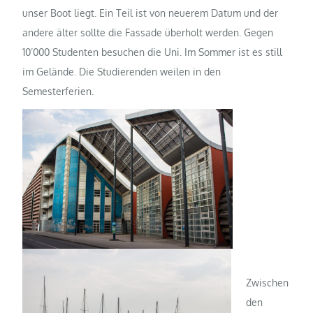
unser Boot liegt. Ein Teil ist von neuerem Datum und der
andere älter sollte die Fassade überholt werden. Gegen
10’000 Studenten besuchen die Uni. Im Sommer ist es still
im Gelände. Die Studierenden weilen in den
Semesterferien.
Zwischen
den