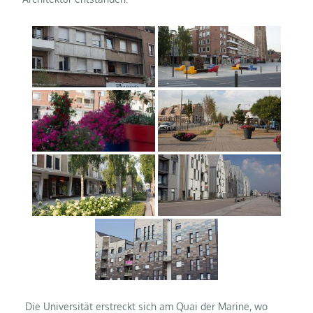
Die Universität erstreckt sich am Quai der Marine, wo