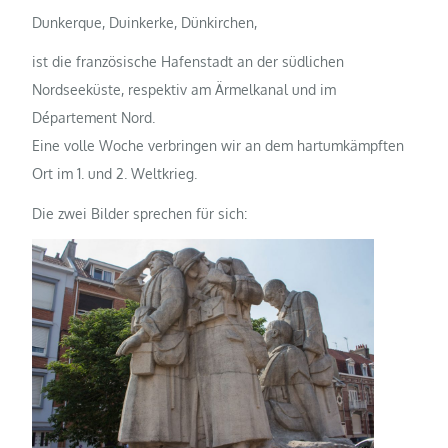
Dunkerque, Duinkerke, Dünkirchen,
ist die französische Hafenstadt an der südlichen
Nordseeküste, respektiv am Ärmelkanal und im
Département Nord.
Eine volle Woche verbringen wir an dem hartumkämpften
Ort im 1. und 2. Weltkrieg.
Die zwei Bilder sprechen für sich: