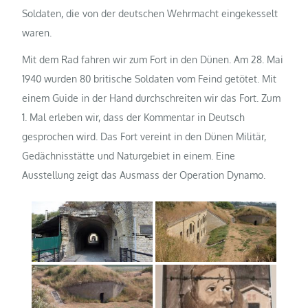
Soldaten, die von der deutschen Wehrmacht eingekesselt
waren.
Mit dem Rad fahren wir zum Fort in den Dünen. Am 28. Mai
1940 wurden 80 britische Soldaten vom Feind getötet. Mit
einem Guide in der Hand durchschreiten wir das Fort. Zum
1. Mal erleben wir, dass der Kommentar in Deutsch
gesprochen wird. Das Fort vereint in den Dünen Militär,
Gedächnisstätte und Naturgebiet in einem. Eine
Ausstellung zeigt das Ausmass der Operation Dynamo.