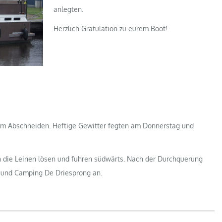
anlegten.
Herzlich Gratulation zu eurem Boot!
zum Abschneiden. Heftige Gewitter fegten am Donnerstag und
 die Leinen lösen und fuhren südwärts. Nach der Durchquerung
n und Camping De Driesprong an.