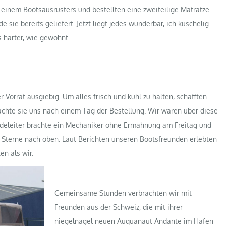
 einem Bootsausrüsters und bestellten eine zweiteilige Matratze.
 sie bereits geliefert. Jetzt liegt jedes wunderbar, ich kuschelig
 härter, wie gewohnt.
 Vorrat ausgiebig. Um alles frisch und kühl zu halten, schafften
chte sie uns nach einem Tag der Bestellung. Wir waren über diese
deleiter brachte ein Mechaniker ohne Ermahnung am Freitag und
 2 Sterne nach oben. Laut Berichten unseren Bootsfreunden erlebten
n als wir.
Gemeinsame Stunden verbrachten wir mit
Freunden aus der Schweiz, die mit ihrer
niegelnagel neuen Auquanaut Andante im Hafen