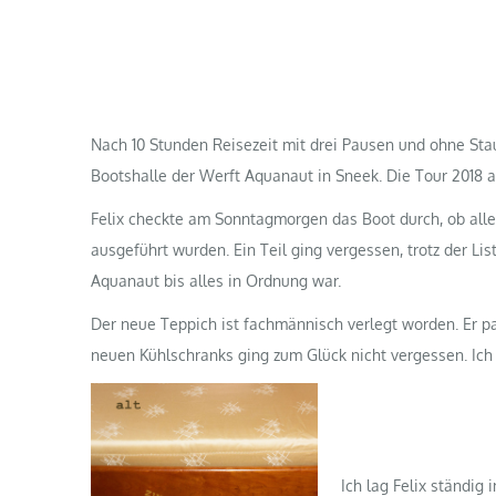
Nach 10 Stunden Reisezeit mit drei Pausen und ohne Stau
Bootshalle der Werft Aquanaut in Sneek. Die Tour 2018 a
Felix checkte am Sonntagmorgen das Boot durch, ob alle 
ausgeführt wurden. Ein Teil ging vergessen, trotz der Li
Aquanaut bis alles in Ordnung war.
Der neue Teppich ist fachmännisch verlegt worden. Er p
neuen Kühlschranks ging zum Glück nicht vergessen. Ich
Ich lag Felix ständig