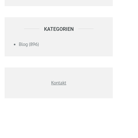
KATEGORIEN
Blog
(896)
Kontakt