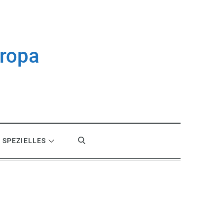
uropa
SPEZIELLES