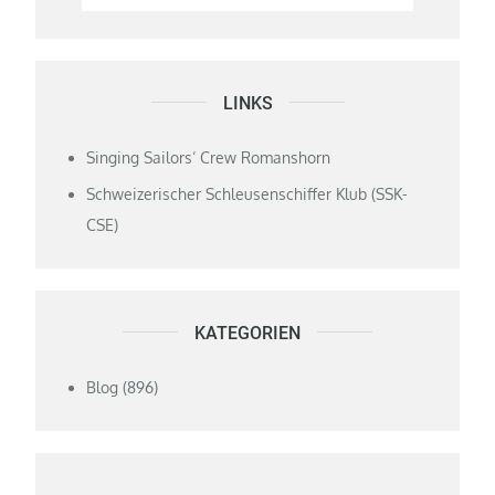
LINKS
Singing Sailors‘ Crew Romanshorn
Schweizerischer Schleusenschiffer Klub (SSK-
CSE)
KATEGORIEN
Blog
(896)