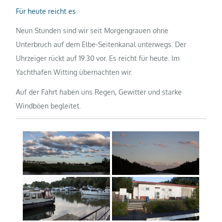
Für heute reicht es
Neun Stunden sind wir seit Morgengrauen ohne
Unterbruch auf dem Elbe-Seitenkanal unterwegs. Der
Uhrzeiger rückt auf 19.30 vor. Es reicht für heute. Im
Yachthafen Witting übernachten wir.
Auf der Fahrt haben uns Regen, Gewitter und starke
Windböen begleitet.