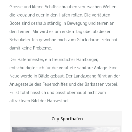
Grosse und kleine Schiffsschrauben verursachen Wellen
die kreuz und quer in den Hafen rollen. Die vertäuten
Boote sind deshalb ständig in Bewegung und zerren an
den Leinen. Mir wird es am ersten Tag übel ab dieser
Schaukelei. Ich gewöhne mich zum Glück daran. Felix hat
damit keine Probleme.
Der Hafenmeister, ein freundlicher Hamburger,
entschuldigte sich für die veraltete sanitäre Anlage. Eine
Neue werde in Bälde gebaut. Der Landzugang führt an der
Anlegestelle des Feuerschiffes und der Barkassen vorbei.
Er ist total hässlich und passt überhaupt nicht zum
attraktiven Bild der Hansestadt.
City Sporthafen