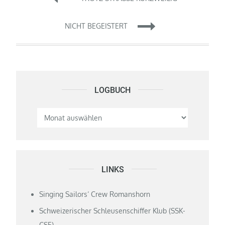
NICHT BEGEISTERT
LOGBUCH
Logbuch
LINKS
Singing Sailors‘ Crew Romanshorn
Schweizerischer Schleusenschiffer Klub (SSK-
CSE)