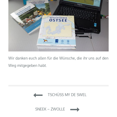
Wir danken euch allen für die Wünsche, die ihr uns auf den
Weg mitgegeben habt.
Beitragsnavigation
TSCHÜSS MY DE SWEL
SNEEK – ZWOLLE