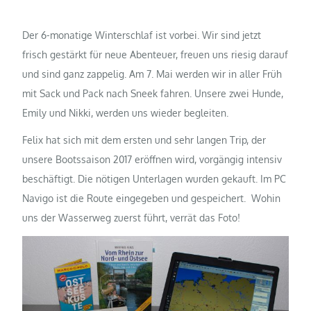
Der 6-monatige Winterschlaf ist vorbei. Wir sind jetzt
frisch gestärkt für neue Abenteuer, freuen uns riesig darauf
und sind ganz zappelig. Am 7. Mai werden wir in aller Früh
mit Sack und Pack nach Sneek fahren. Unsere zwei Hunde,
Emily und Nikki, werden uns wieder begleiten.
Felix hat sich mit dem ersten und sehr langen Trip, der
unsere Bootssaison 2017 eröffnen wird, vorgängig intensiv
beschäftigt. Die nötigen Unterlagen wurden gekauft. Im PC
Navigo ist die Route eingegeben und gespeichert. Wohin
uns der Wasserweg zuerst führt, verrät das Foto!