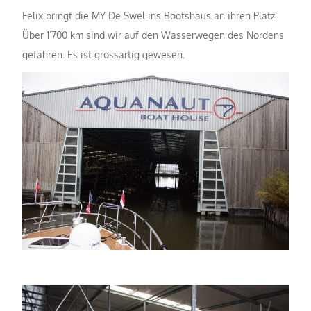
Felix bringt die MY De Swel ins Bootshaus an ihren Platz.
Über 1’700 km sind wir auf den Wasserwegen des Nordens
gefahren. Es ist grossartig gewesen.