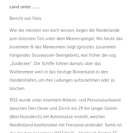
Land unter ……
Bericht von Felix
Wie die meisten von euch wissen, liegen die Niederlande
zum Grössten Teil unter dem Meeresspiegel. Wo heute das
Jisselmeer & das Markermeer liegt (grösstes zusammen
hängendes Süsswasser-Seengebiet), war früher die sog.
„Zuiderzee“. Die Schiffe fuhren damals über das
Wattenmeer weit in das heutige Binnenland zu den
Handelshäfen, um ihre Ladungen aufzunehmen oder zu
löschen.
1932 wurde unter enormem Arbeits- und Personalaufwand
zwischen Den Oever und Zurich ein 29 km langer Damm
(Abschlussdeich) mit Autostrasse erstellt, welcher
Nordholland komfortabel mit Friesland verbindet. Somit ist