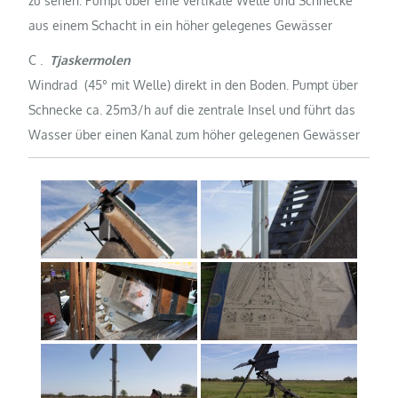
zu sehen. Pumpt über eine vertikale Welle und Schnecke
aus einem Schacht in ein höher gelegenes Gewässer
C .
Tjaskermolen
Windrad (45° mit Welle) direkt in den Boden. Pumpt über
Schnecke ca. 25m3/h auf die zentrale Insel und führt das
Wasser über einen Kanal zum höher gelegenen Gewässer