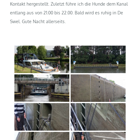
Kontakt hergestellt. Zuletzt führe ich die Hunde dem Kanal
entlang aus von 21.00 bis 22.00. Bald wird es ruhig in De
Swel. Gute Nacht allerseits.