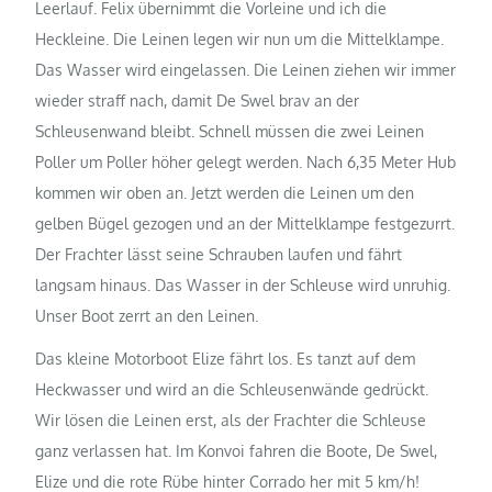
Leerlauf. Felix übernimmt die Vorleine und ich die
Heckleine. Die Leinen legen wir nun um die Mittelklampe.
Das Wasser wird eingelassen. Die Leinen ziehen wir immer
wieder straff nach, damit De Swel brav an der
Schleusenwand bleibt. Schnell müssen die zwei Leinen
Poller um Poller höher gelegt werden. Nach 6,35 Meter Hub
kommen wir oben an. Jetzt werden die Leinen um den
gelben Bügel gezogen und an der Mittelklampe festgezurrt.
Der Frachter lässt seine Schrauben laufen und fährt
langsam hinaus. Das Wasser in der Schleuse wird unruhig.
Unser Boot zerrt an den Leinen.
Das kleine Motorboot Elize fährt los. Es tanzt auf dem
Heckwasser und wird an die Schleusenwände gedrückt.
Wir lösen die Leinen erst, als der Frachter die Schleuse
ganz verlassen hat. Im Konvoi fahren die Boote, De Swel,
Elize und die rote Rübe hinter Corrado her mit 5 km/h!