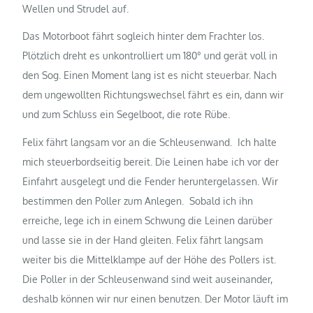
Wellen und Strudel auf.
Das Motorboot fährt sogleich hinter dem Frachter los.
Plötzlich dreht es unkontrolliert um 180° und gerät voll in
den Sog. Einen Moment lang ist es nicht steuerbar. Nach
dem ungewollten Richtungswechsel fährt es ein, dann wir
und zum Schluss ein Segelboot, die rote Rübe.
Felix fährt langsam vor an die Schleusenwand. Ich halte
mich steuerbordseitig bereit. Die Leinen habe ich vor der
Einfahrt ausgelegt und die Fender heruntergelassen. Wir
bestimmen den Poller zum Anlegen. Sobald ich ihn
erreiche, lege ich in einem Schwung die Leinen darüber
und lasse sie in der Hand gleiten. Felix fährt langsam
weiter bis die Mittelklampe auf der Höhe des Pollers ist.
Die Poller in der Schleusenwand sind weit auseinander,
deshalb können wir nur einen benutzen. Der Motor läuft im