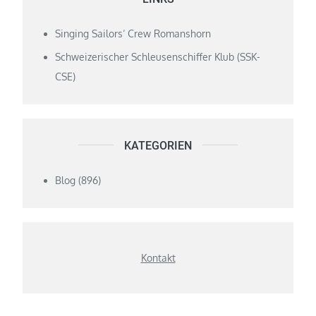
Singing Sailors‘ Crew Romanshorn
Schweizerischer Schleusenschiffer Klub (SSK-
CSE)
KATEGORIEN
Blog
(896)
Kontakt