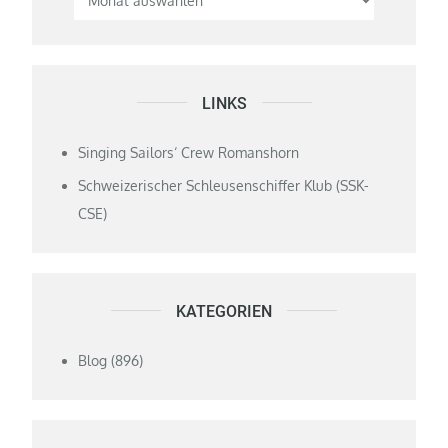
LINKS
Singing Sailors‘ Crew Romanshorn
Schweizerischer Schleusenschiffer Klub (SSK-
CSE)
KATEGORIEN
Blog
(896)