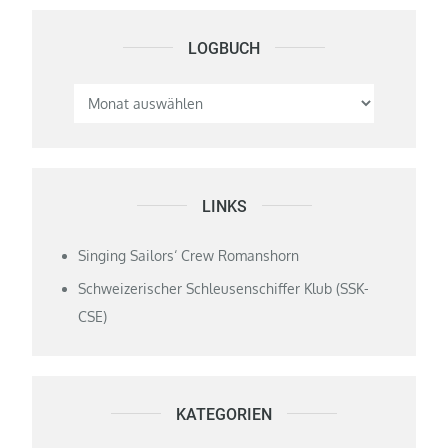
LOGBUCH
Logbuch
LINKS
Singing Sailors‘ Crew Romanshorn
Schweizerischer Schleusenschiffer Klub (SSK-
CSE)
KATEGORIEN