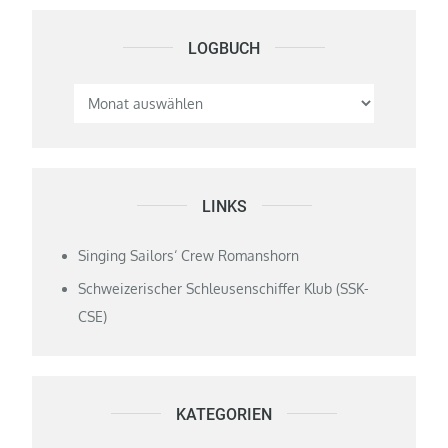
LOGBUCH
Logbuch
LINKS
Singing Sailors‘ Crew Romanshorn
Schweizerischer Schleusenschiffer Klub (SSK-
CSE)
KATEGORIEN