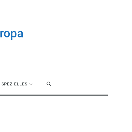
uropa
SPEZIELLES