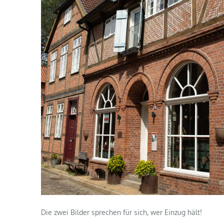
Die zwei Bilder sprechen für sich, wer Einzug hält!