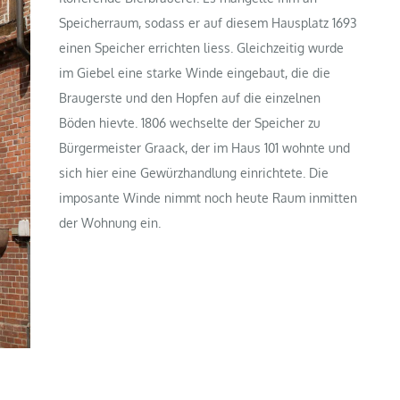
Speicherraum, sodass er auf diesem Hausplatz 1693
einen Speicher errichten liess. Gleichzeitig wurde
im Giebel eine starke Winde eingebaut, die die
Braugerste und den Hopfen auf die einzelnen
Böden hievte. 1806 wechselte der Speicher zu
Bürgermeister Graack, der im Haus 101 wohnte und
sich hier eine Gewürzhandlung einrichtete. Die
imposante Winde nimmt noch heute Raum inmitten
der Wohnung ein.