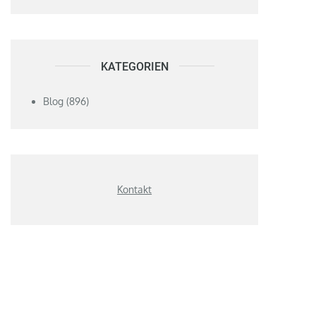
KATEGORIEN
Blog
(896)
Kontakt