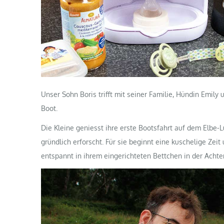
Unser Sohn Boris trifft mit seiner Familie, Hündin Emily 
Boot.
Die Kleine geniesst ihre erste Bootsfahrt auf dem Elbe
gründlich erforscht. Für sie beginnt eine kuschelige Ze
entspannt in ihrem eingerichteten Bettchen in der Achter