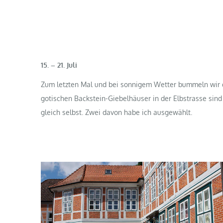
15. – 21. Juli
Zum letzten Mal und bei sonnigem Wetter bummeln wir d
gotischen Backstein-Giebelhäuser in der Elbstrasse sin
gleich selbst. Zwei davon habe ich ausgewählt.