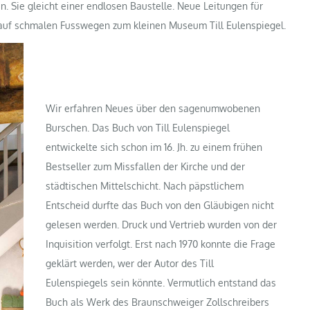
sen. Sie gleicht einer endlosen Baustelle. Neue Leitungen für
auf schmalen Fusswegen zum kleinen Museum Till Eulenspiegel.
Wir erfahren Neues über den sagenumwobenen
Burschen. Das Buch von Till Eulenspiegel
entwickelte sich schon im 16. Jh. zu einem frühen
Bestseller zum Missfallen der Kirche und der
städtischen Mittelschicht. Nach päpstlichem
Entscheid durfte das Buch von den Gläubigen nicht
gelesen werden. Druck und Vertrieb wurden von der
Inquisition verfolgt. Erst nach 1970 konnte die Frage
geklärt werden, wer der Autor des Till
Eulenspiegels sein könnte. Vermutlich entstand das
Buch als Werk des Braunschweiger Zollschreibers