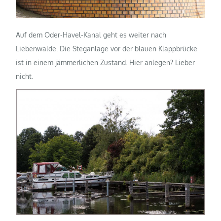
Auf dem Oder-Havel-Kanal geht es weiter nach
Liebenwalde. Die Steganlage vor der blauen Klappbrücke
ist in einem jämmerlichen Zustand. Hier anlegen? Lieber
nicht.