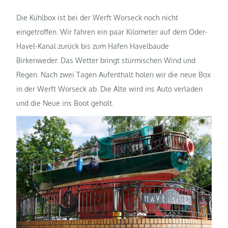
Die Kühlbox ist bei der Werft Worseck noch nicht
eingetroffen. Wir fahren ein paar Kilometer auf dem Oder-
Havel-Kanal zurück bis zum Hafen Havelbaude
Birkenweder. Das Wetter bringt stürmischen Wind und
Regen. Nach zwei Tagen Aufenthalt holen wir die neue Box
in der Werft Worseck ab. Die Alte wird ins Auto verladen
und die Neue ins Boot geholt.