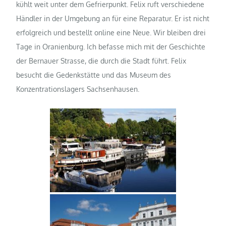
kühlt weit unter dem Gefrierpunkt. Felix ruft verschiedene
Händler in der Umgebung an für eine Reparatur. Er ist nicht
erfolgreich und bestellt online eine Neue. Wir bleiben drei
Tage in Oranienburg. Ich befasse mich mit der Geschichte
der Bernauer Strasse, die durch die Stadt führt. Felix
besucht die Gedenkstätte und das Museum des
Konzentrationslagers Sachsenhausen.