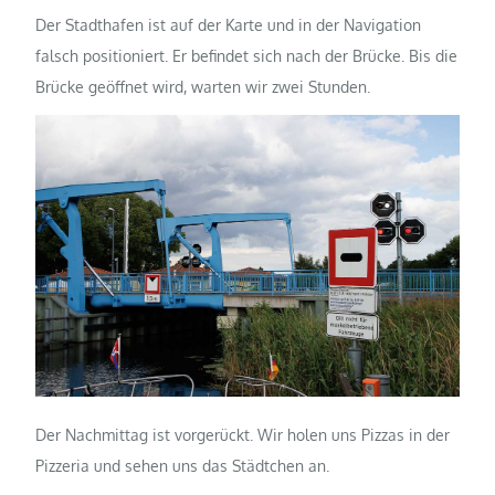
Der Stadthafen ist auf der Karte und in der Navigation
falsch positioniert. Er befindet sich nach der Brücke. Bis die
Brücke geöffnet wird, warten wir zwei Stunden.
Der Nachmittag ist vorgerückt. Wir holen uns Pizzas in der
Pizzeria und sehen uns das Städtchen an.