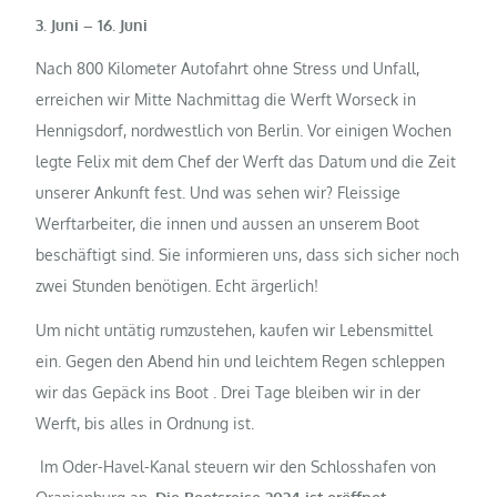
3. Juni – 16. Juni
Nach 800 Kilometer Autofahrt ohne Stress und Unfall,
erreichen wir Mitte Nachmittag die Werft Worseck in
Hennigsdorf, nordwestlich von Berlin. Vor einigen Wochen
legte Felix mit dem Chef der Werft das Datum und die Zeit
unserer Ankunft fest. Und was sehen wir? Fleissige
Werftarbeiter, die innen und aussen an unserem Boot
beschäftigt sind. Sie informieren uns, dass sich sicher noch
zwei Stunden benötigen. Echt ärgerlich!
Um nicht untätig rumzustehen, kaufen wir Lebensmittel
ein. Gegen den Abend hin und leichtem Regen schleppen
wir das Gepäck ins Boot . Drei Tage bleiben wir in der
Werft, bis alles in Ordnung ist.
Im Oder-Havel-Kanal steuern wir den Schlosshafen von