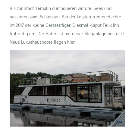
Bis zur Stadt Templin durchqueren wir drei Sees und
passieren zwei Schleusen. Bei der Letzteren zerquetschte
im 2017 der kleine Geräteträger. Diesmal klappt Felix ihn
frühzeitig um. Der Hafen ist mit neuer Steganlage bestückt.
Neue Luxushausboote liegen hier.