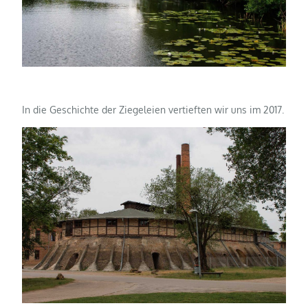
In die Geschichte der Ziegeleien vertieften wir uns im 2017.