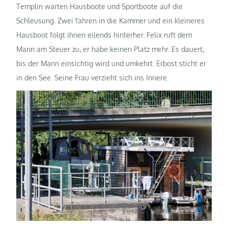
Templin warten Hausboote und Sportboote auf die
Schleusung. Zwei fahren in die Kammer und ein kleineres
Hausboot folgt ihnen eilends hinterher. Felix ruft dem
Mann am Steuer zu, er habe keinen Platz mehr. Es dauert,
bis der Mann einsichtig wird und umkehrt. Erbost sticht er
in den See. Seine Frau verzieht sich ins Innere.