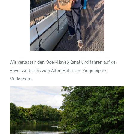
Wir verlassen den Oder-Havel-Kanal und fahren auf der
Havel weiter bis zum Alten Hafen am Ziegeleipark
Mildenberg.