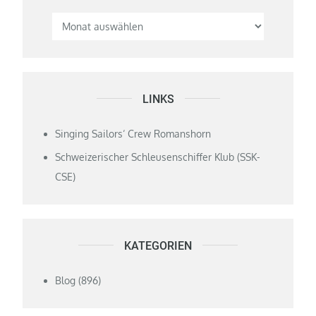
LINKS
Singing Sailors‘ Crew Romanshorn
Schweizerischer Schleusenschiffer Klub (SSK-
CSE)
KATEGORIEN
Blog
(896)