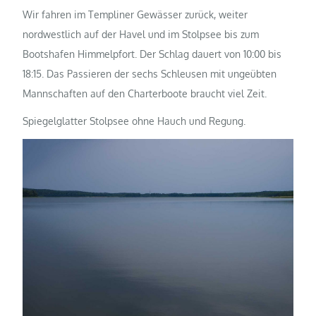
Wir fahren im Templiner Gewässer zurück, weiter
nordwestlich auf der Havel und im Stolpsee bis zum
Bootshafen Himmelpfort. Der Schlag dauert von 10:00 bis
18:15. Das Passieren der sechs Schleusen mit ungeübten
Mannschaften auf den Charterboote braucht viel Zeit.
Spiegelglatter Stolpsee ohne Hauch und Regung.