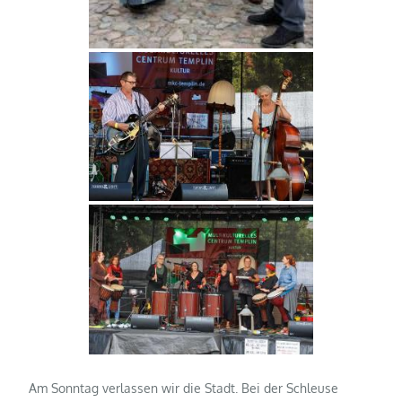
Am Sonntag verlassen wir die Stadt. Bei der Schleuse