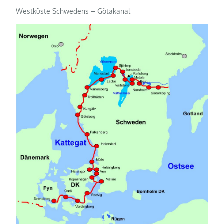
Westküste Schwedens – Götakanal