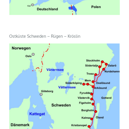
Ostküste Schweden – Rügen – Kröslin