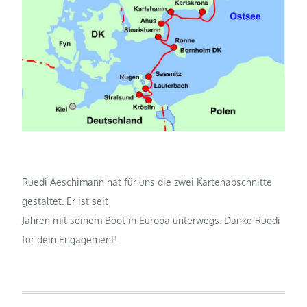
Ruedi Aeschimann hat für uns die zwei Kartenabschnitte
gestaltet. Er ist seit
Jahren mit seinem Boot in Europa unterwegs. Danke Ruedi
für dein Engagement!