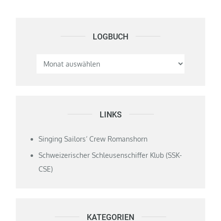
LOGBUCH
Logbuch
LINKS
Singing Sailors‘ Crew Romanshorn
Schweizerischer Schleusenschiffer Klub (SSK-
CSE)
KATEGORIEN