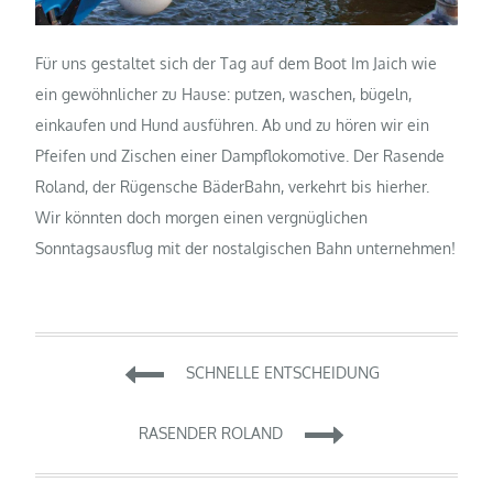
Für uns gestaltet sich der Tag auf dem Boot Im Jaich wie
ein gewöhnlicher zu Hause: putzen, waschen, bügeln,
einkaufen und Hund ausführen. Ab und zu hören wir ein
Pfeifen und Zischen einer Dampflokomotive. Der Rasende
Roland, der Rügensche BäderBahn, verkehrt bis hierher.
Wir könnten doch morgen einen vergnüglichen
Sonntagsausflug mit der nostalgischen Bahn unternehmen!
Beitragsnavigation
SCHNELLE ENTSCHEIDUNG
RASENDER ROLAND