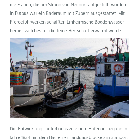
die Frauen, die am Strand von Neudorf aufgestellt wurden.
In Putbus war ein Baderaum mit Zubern ausgestattet. Mit
Pferdefuhrwerken schafften Einheimische Boddenwasser
herbei, welches für die feine Herrschaft erwärmt wurde.
Die Entwicklung Lauterbachs zu einem Hafenort begann im
Jahre 1834 mit dem Bau einer Landungsbrücke am Standort