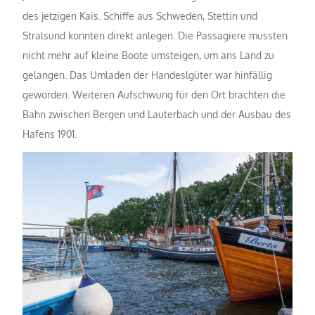
des jetzigen Kais. Schiffe aus Schweden, Stettin und
Stralsund konnten direkt anlegen. Die Passagiere mussten
nicht mehr auf kleine Boote umsteigen, um ans Land zu
gelangen. Das Umladen der Handeslgüter war hinfällig
geworden. Weiteren Aufschwung für den Ort brachten die
Bahn zwischen Bergen und Lauterbach und der Ausbau des
Hafens 1901.