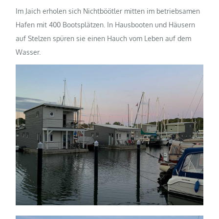
Im Jaich erholen sich Nichtböötler mitten im betriebsamen
Hafen mit 400 Bootsplätzen. In Hausbooten und Häusern
auf Stelzen spüren sie einen Hauch vom Leben auf dem
Wasser.