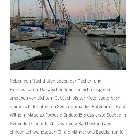
Neben dem Yachthafen liegen der Fischer- und
Fahrgasthafen. Dazwischen führt ein Schmalspurgleis
umgeben von dichtem Gebüsch bis zur Mole. Lauterbach
rühmt sich des ältesten Seebads und des Hafenortes. Fürst
Wilhelm Malte zu Putbus gründete 1816 das erste Seebad in
Neuendorf/Lauterbach. Das kleine Bad bestand aus
einigen Leinwandzelten für die Männer und Badekarren für