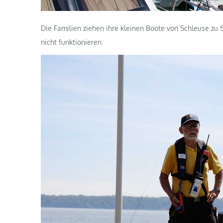
Die Familien ziehen ihre kleinen Boote von Schleuse zu 
nicht funktionieren.