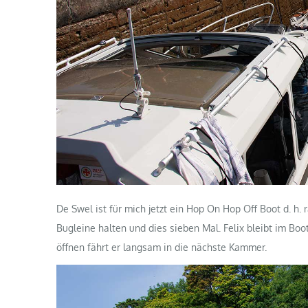
De Swel ist für mich jetzt ein Hop On Hop Off Boot d. h. 
Bugleine halten und dies sieben Mal. Felix bleibt im Boot
öffnen fährt er langsam in die nächste Kammer.