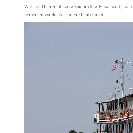
Wilhelm Than zieht seine Spur im See. Felix meint, nie
bemerken wir die Passagiere beim Lunch.