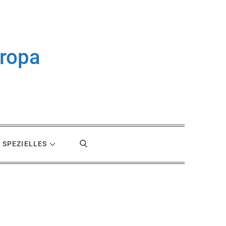
uropa
SPEZIELLES