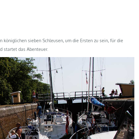
 königlichen sieben Schleusen, um die Ersten zu sein, für die
 startet das Abenteuer.