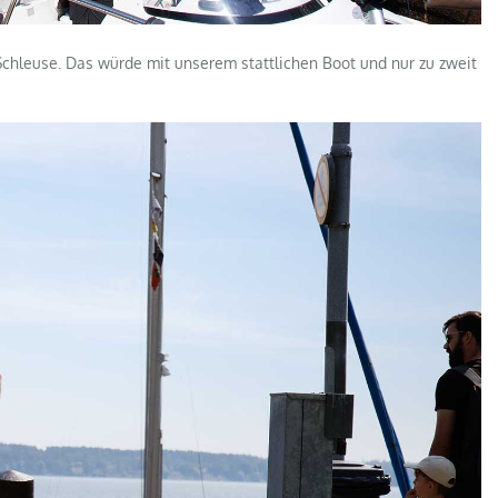
Schleuse. Das würde mit unserem stattlichen Boot und nur zu zweit