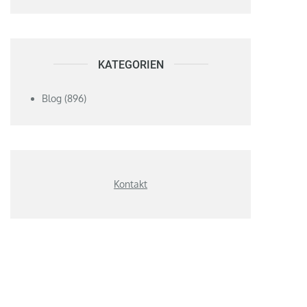
KATEGORIEN
Blog
(896)
Kontakt