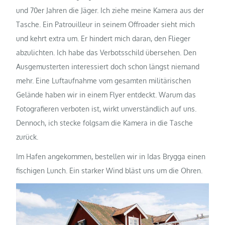
und 70er Jahren die Jäger. Ich ziehe meine Kamera aus der
Tasche. Ein Patrouilleur in seinem Offroader sieht mich
und kehrt extra um. Er hindert mich daran, den Flieger
abzulichten. Ich habe das Verbotsschild übersehen. Den
Ausgemusterten interessiert doch schon längst niemand
mehr. Eine Luftaufnahme vom gesamten militärischen
Gelände haben wir in einem Flyer entdeckt. Warum das
Fotografieren verboten ist, wirkt unverständlich auf uns.
Dennoch, ich stecke folgsam die Kamera in die Tasche
zurück.
Im Hafen angekommen, bestellen wir in Idas Brygga einen
fischigen Lunch. Ein starker Wind bläst uns um die Ohren.