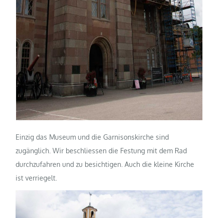
Einzig das Museum und die Garnisonskirche sind
zugänglich. Wir beschliessen die Festung mit dem Rad
durchzufahren und zu besichtigen. Auch die kleine Kirche
ist verriegelt.