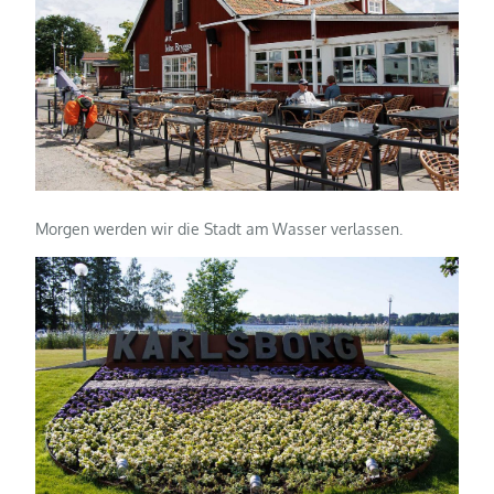
Morgen werden wir die Stadt am Wasser verlassen.