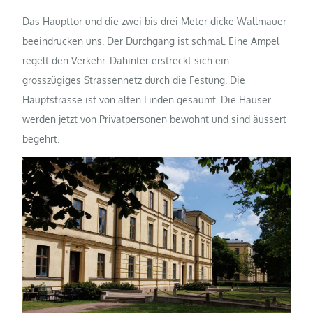
Das Haupttor und die zwei bis drei Meter dicke Wallmauer
beeindrucken uns. Der Durchgang ist schmal. Eine Ampel
regelt den Verkehr. Dahinter erstreckt sich ein
grosszügiges Strassennetz durch die Festung. Die
Hauptstrasse ist von alten Linden gesäumt. Die Häuser
werden jetzt von Privatpersonen bewohnt und sind äussert
begehrt.