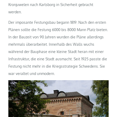
Kronjuwelen nach Karlsborg in Sicherheit gebracht
werden.
Der imposante Festungsbau begann 1819. Nach den ersten
Plänen sollte die Festung 6000 bis 8000 Mann Platz bieten.
In der Bauzeit von 90 Jahren wurden die Pläne allerdings
mehrmals überarbeitet. Innerhalb des Walls wuchs
während der Bauphase eine kleine Stadt heran mit einer
Infrastruktur, die eine Stadt ausmacht. Seit 1925 passte die
Festung nicht mehr in die Kriegsstrategie Schwedens. Sie
war veraltet und unmodern.