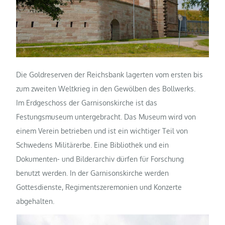
Die Goldreserven der Reichsbank lagerten vom ersten bis
zum zweiten Weltkrieg in den Gewölben des Bollwerks.
Im Erdgeschoss der Garnisonskirche ist das
Festungsmuseum untergebracht. Das Museum wird von
einem Verein betrieben und ist ein wichtiger Teil von
Schwedens Militärerbe. Eine Bibliothek und ein
Dokumenten- und Bilderarchiv dürfen für Forschung
benutzt werden. In der Garnisonskirche werden
Gottesdienste, Regimentszeremonien und Konzerte
abgehalten.