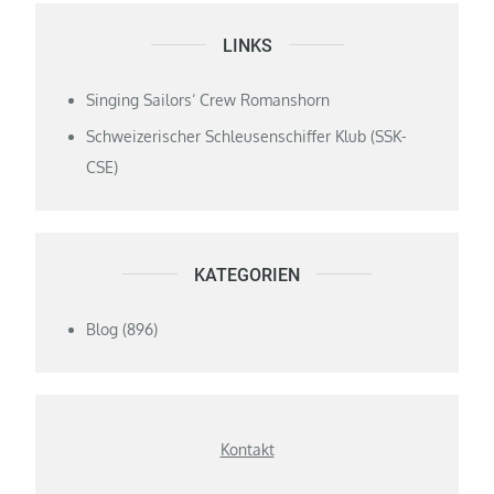
LINKS
Singing Sailors‘ Crew Romanshorn
Schweizerischer Schleusenschiffer Klub (SSK-
CSE)
KATEGORIEN
Blog
(896)
Kontakt