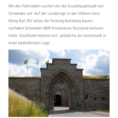
Mit den Fahrrädern suchen wir die Ersatzhauptstadt von
Schweden auf. Auf der Landzunge in den Vättern liess
König Karl XIV. Johan die Festung Karlsborg bauen,
nachdem Schweden 1809 Finnland an Russland verloren
hatte. Stockholm befand sich plötzliche als Grenzstadt in
einer bedrohlichen Lage.