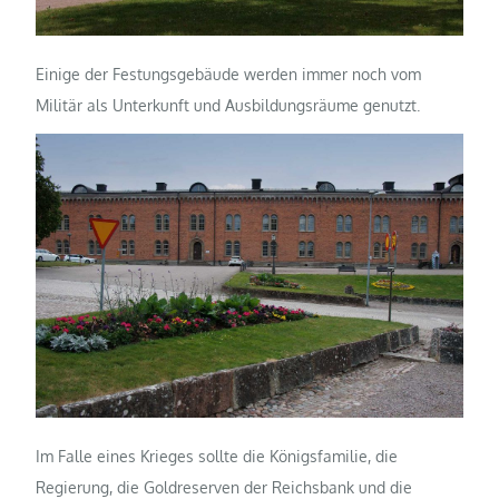
Einige der Festungsgebäude werden immer noch vom
Militär als Unterkunft und Ausbildungsräume genutzt.
Im Falle eines Krieges sollte die Königsfamilie, die
Regierung, die Goldreserven der Reichsbank und die