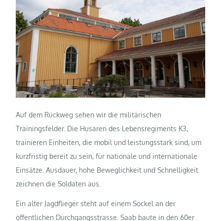
Auf dem Rückweg sehen wir die militärischen
Trainingsfelder. Die Husaren des Lebensregiments K3,
trainieren Einheiten, die mobil und leistungsstark sind, um
kurzfristig bereit zu sein, für nationale und internationale
Einsätze. Ausdauer, hohe Beweglichkeit und Schnelligkeit
zeichnen die Soldaten aus.
Ein alter Jagdflieger steht auf einem Sockel an der
öffentlichen Durchgangsstrasse. Saab baute in den 60er