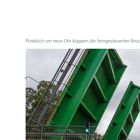
Pünktlich um neun Uhr klappen die ferngesteuerten Brüc