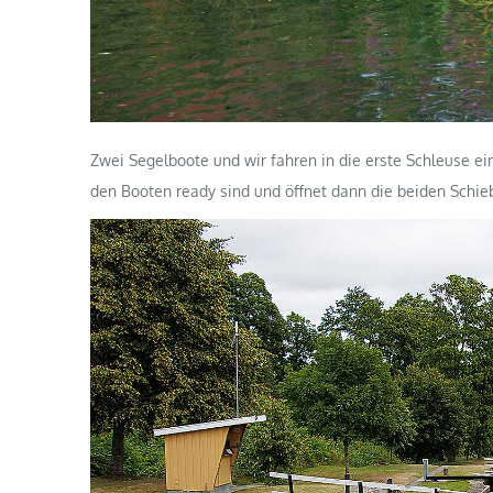
Zwei Segelboote und wir fahren in die erste Schleuse ei
den Booten ready sind und öffnet dann die beiden Schieb