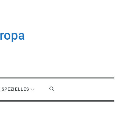
uropa
SPEZIELLES