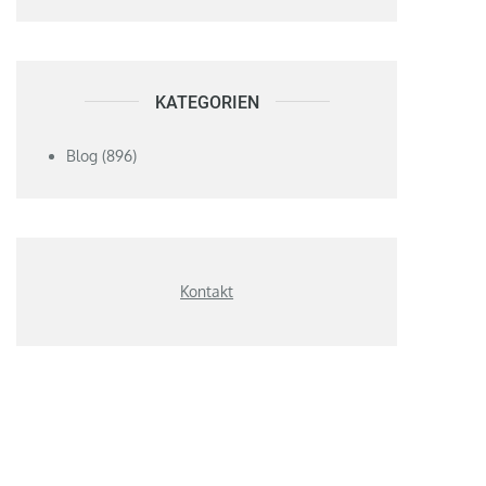
KATEGORIEN
Blog
(896)
Kontakt