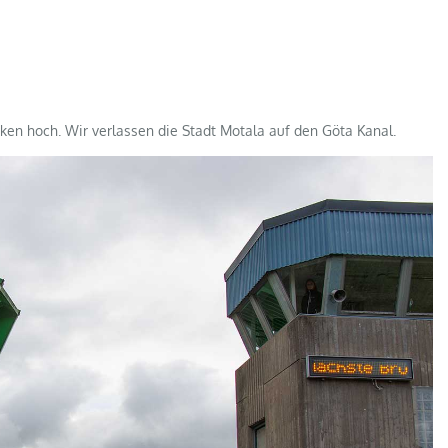
ken hoch. Wir verlassen die Stadt Motala auf den Göta Kanal.