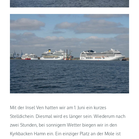
Mit der Insel Ven hatten wir am 1. Juni ein kurzes
Stelldichein. Diesmal wird es länger sein. Wiederum nach
zwei Stunden, bei sonnigem Wetter biegen wir in den
Kyrkbacken Hamn ein. Ein einziger Platz an der Mole ist