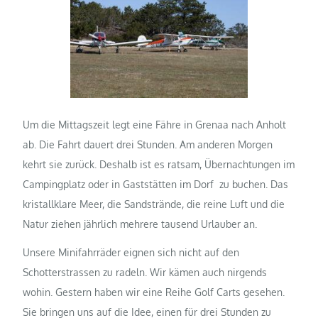
Um die Mittagszeit legt eine Fähre in Grenaa nach Anholt
ab. Die Fahrt dauert drei Stunden. Am anderen Morgen
kehrt sie zurück. Deshalb ist es ratsam, Übernachtungen im
Campingplatz oder in Gaststätten im Dorf
zu buchen. Das
kristallklare Meer, die Sandstrände, die reine Luft und die
Natur ziehen jährlich mehrere tausend Urlauber an.
Unsere Minifahrräder eignen sich nicht auf den
Schotterstrassen zu radeln. Wir kämen auch nirgends
wohin. Gestern haben wir eine Reihe Golf Carts gesehen.
Sie bringen uns auf die Idee, einen für drei Stunden zu