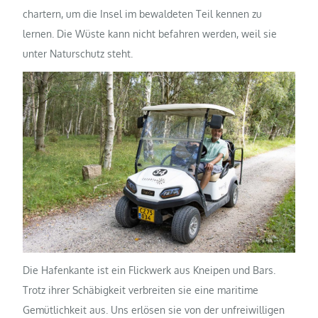
chartern, um die Insel im bewaldeten Teil kennen zu
lernen. Die Wüste kann nicht befahren werden, weil sie
unter Naturschutz steht.
Die Hafenkante ist ein Flickwerk aus Kneipen und Bars.
Trotz ihrer Schäbigkeit verbreiten sie eine maritime
Gemütlichkeit aus. Uns erlösen sie von der unfreiwilligen