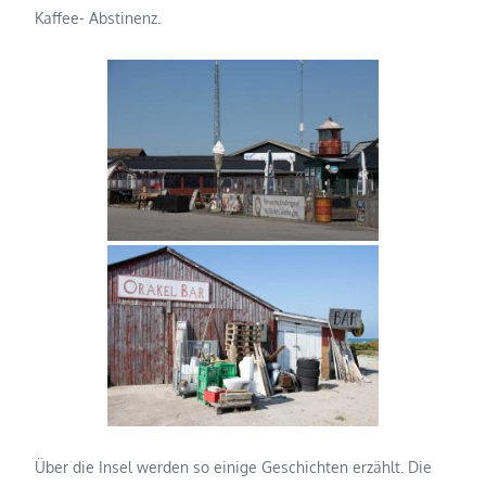
Kaffee- Abstinenz.
Über die Insel werden so einige Geschichten erzählt. Die