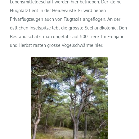
Lebensmittelgeschäft werden hier betrieben.
Der kleine
Flugplatz liegt in der Heidewüste. Er wird neben
Privatflugzeugen auch von Flugtaxis angeflogen. An der
östlichen Inselspitze lebt die grösste Seehundkolonie. Den
Bestand schätzt man ungefähr auf 500 Tiere. Im Frühjahr
und Herbst rasten grosse Vogelschwärme hier.