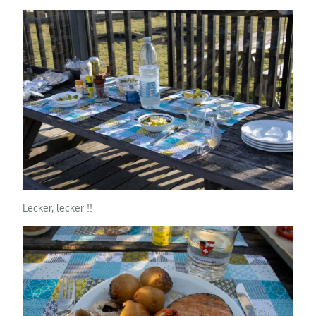
Lecker, lecker !!