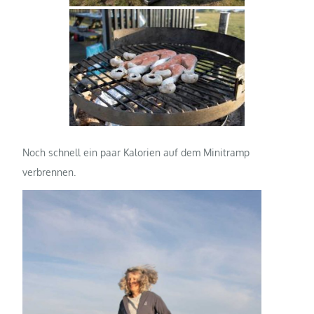
Noch schnell ein paar Kalorien auf dem Minitramp
verbrennen.