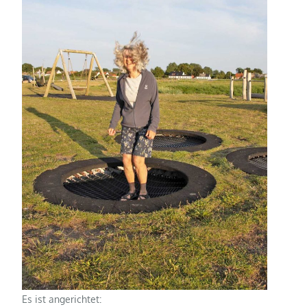
Es ist angerichtet: