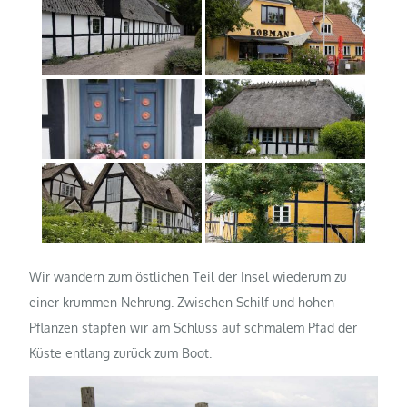
Wir wandern zum östlichen Teil der Insel wiederum zu
einer krummen Nehrung. Zwischen Schilf und hohen
Pflanzen stapfen wir am Schluss auf schmalem Pfad der
Küste entlang zurück zum Boot.