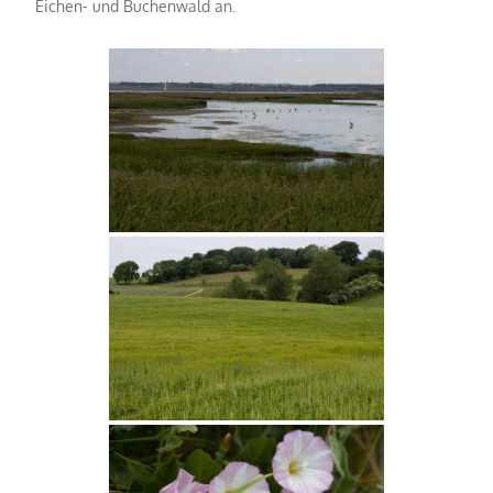
Eichen- und Buchenwald an.