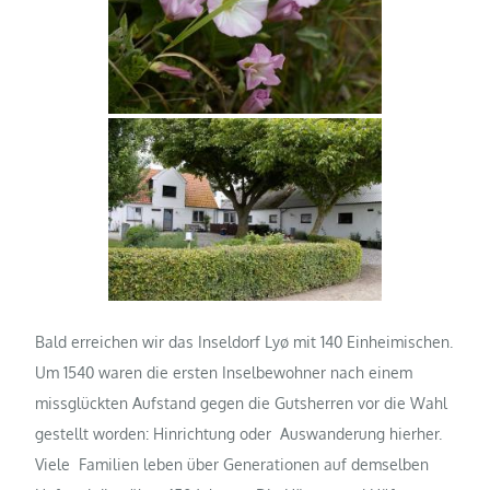
Bald erreichen wir das Inseldorf Lyø mit 140 Einheimischen.
Um 1540 waren die ersten Inselbewohner nach einem
missglückten Aufstand gegen die Gutsherren vor die Wahl
gestellt worden: Hinrichtung oder Auswanderung hierher.
Viele Familien leben über Generationen auf demselben