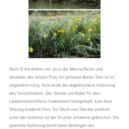
Nach 12 km drehen wir ab in die Marina Recke und
besetzen den letzten Platz für grössere Boote. Hier ist es
angenehm ruhig. Felix leimt die abgebrochene Halterung
des Fensterhebers. Der Stecker am Kabel für den
Landstromanschluss funktioniert mangelhaft. Eine fiese
Störung entdeckt Felix. Ein Stück vom Stecker entfernt
unter der Isolation ist der 0-Leiter teilweise gebrochen. Die
geleimte Halterung bricht beim Betätigen des