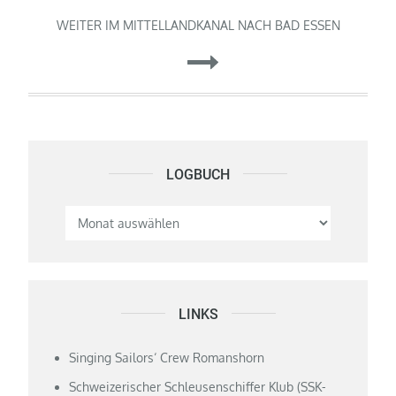
WEITER IM MITTELLANDKANAL NACH BAD ESSEN
LOGBUCH
Logbuch
LINKS
Singing Sailors‘ Crew Romanshorn
Schweizerischer Schleusenschiffer Klub (SSK-