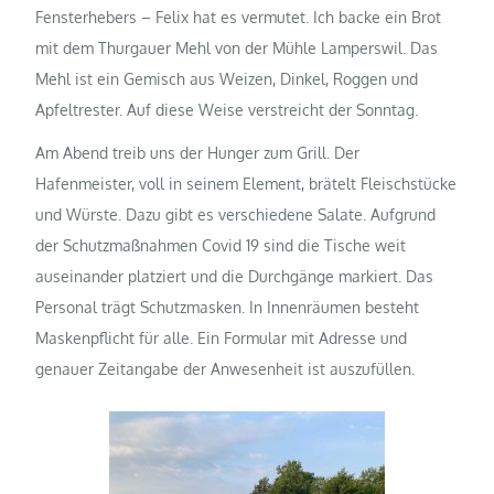
Fensterhebers – Felix hat es vermutet. Ich backe ein Brot
mit dem Thurgauer Mehl von der Mühle Lamperswil. Das
Mehl ist ein Gemisch aus Weizen, Dinkel, Roggen und
Apfeltrester. Auf diese Weise verstreicht der Sonntag.
Am Abend treib uns der Hunger zum Grill. Der
Hafenmeister, voll in seinem Element, brätelt Fleischstücke
und Würste. Dazu gibt es verschiedene Salate. Aufgrund
der Schutzmaßnahmen Covid 19 sind die Tische weit
auseinander platziert und die Durchgänge markiert. Das
Personal trägt Schutzmasken. In Innenräumen besteht
Maskenpflicht für alle. Ein Formular mit Adresse und
genauer Zeitangabe der Anwesenheit ist auszufüllen.