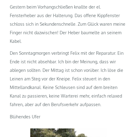
Gestern beim Vorhangschließen knallte der el.
Fensterheber aus der Halterung. Das offene Kippfenster
schloss sich in Sekundenschnelle. Zum Glück waren meine
Finger nicht dazwischen! Der Heber baumelte an seinem
Kabel.
Den Sonntagmorgen verbringt Felix mit der Reparatur. Ein
Ende ist nicht absehbar. Ich bin der Meinung, dass wir
ablegen sollten. Der Mittag ist schon vorüber. Ich löse die
Leinen am Steg vor der Kneipe. Felix steuert in den
Mittellandkanal. Keine Schleusen sind auf dem breiten
Kanal zu passieren, keine Warterei mehr, einfach relaxed
fahren, aber auf den Berufsverkehr aufpassen.
Blühendes Ufer