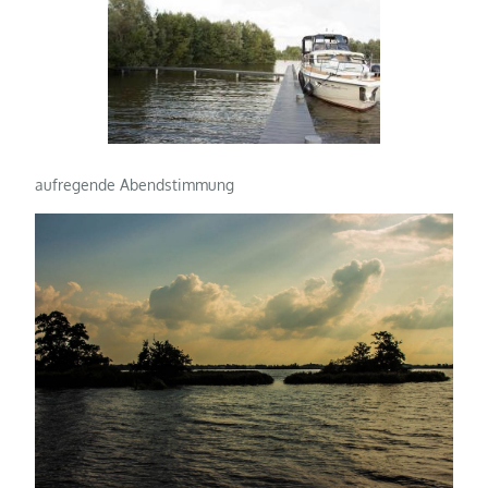
aufregende Abendstimmung