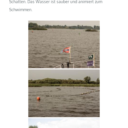
Schatten. Das Wasser ist sauber und animiert zum
Schwimmen.