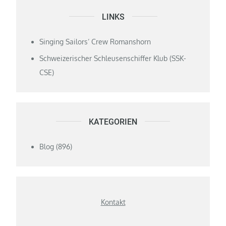
LINKS
Singing Sailors‘ Crew Romanshorn
Schweizerischer Schleusenschiffer Klub (SSK-
CSE)
KATEGORIEN
Blog
(896)
Kontakt