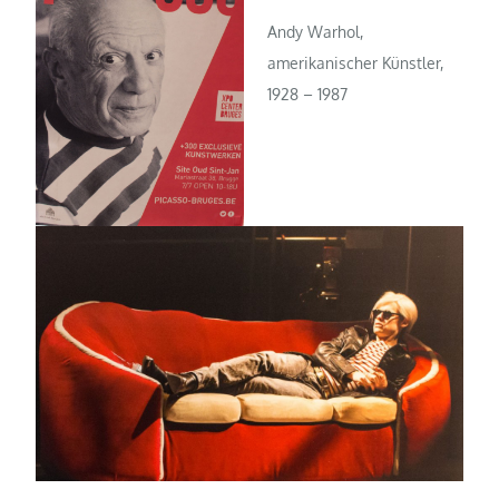
Andy Warhol,
amerikanischer Künstler,
1928 – 1987