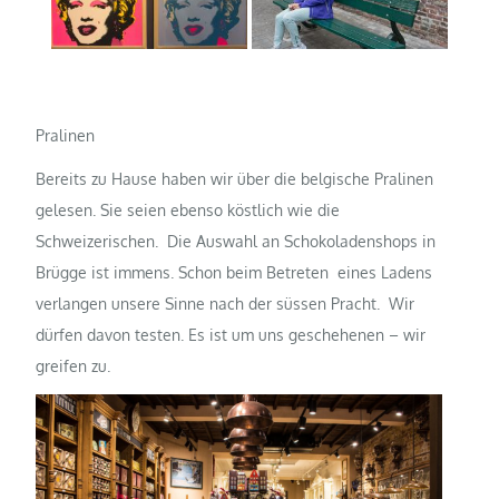
Pralinen
Bereits zu Hause haben wir über die belgische Pralinen
gelesen. Sie seien ebenso köstlich wie die
Schweizerischen. Die Auswahl an Schokoladenshops in
Brügge ist immens. Schon beim Betreten eines Ladens
verlangen unsere Sinne nach der süssen Pracht. Wir
dürfen davon testen. Es ist um uns geschehenen – wir
greifen zu.