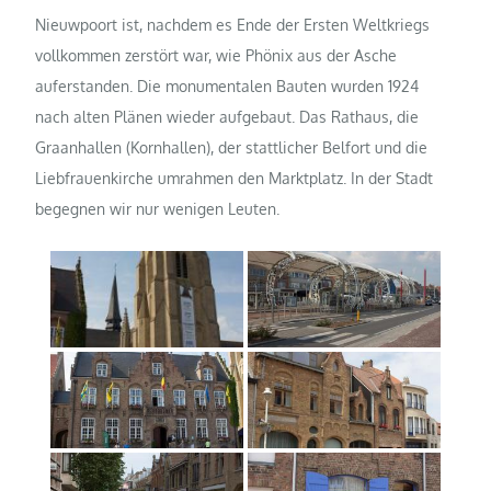
Nieuwpoort ist, nachdem es Ende der Ersten Weltkriegs
vollkommen zerstört war, wie Phönix aus der Asche
auferstanden. Die monumentalen Bauten wurden 1924
nach alten Plänen wieder aufgebaut. Das Rathaus, die
Graanhallen (Kornhallen), der stattlicher Belfort und die
Liebfrauenkirche umrahmen den Marktplatz. In der Stadt
begegnen wir nur wenigen Leuten.