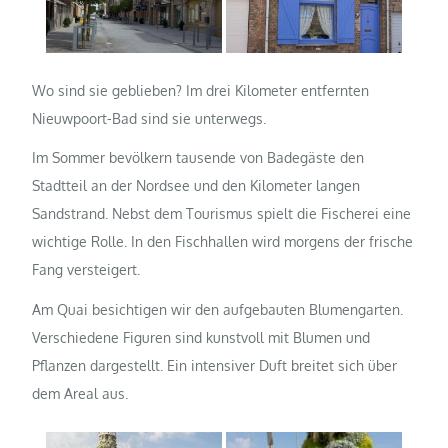
Wo sind sie geblieben? Im drei Kilometer entfernten
Nieuwpoort-Bad sind sie unterwegs.
Im Sommer bevölkern tausende von Badegäste den
Stadtteil an der Nordsee und den Kilometer langen
Sandstrand. Nebst dem Tourismus spielt die Fischerei eine
wichtige Rolle. In den Fischhallen wird morgens der frische
Fang versteigert.
Am Quai besichtigen wir den aufgebauten Blumengarten.
Verschiedene Figuren sind kunstvoll mit Blumen und
Pflanzen dargestellt. Ein intensiver Duft breitet sich über
dem Areal aus.