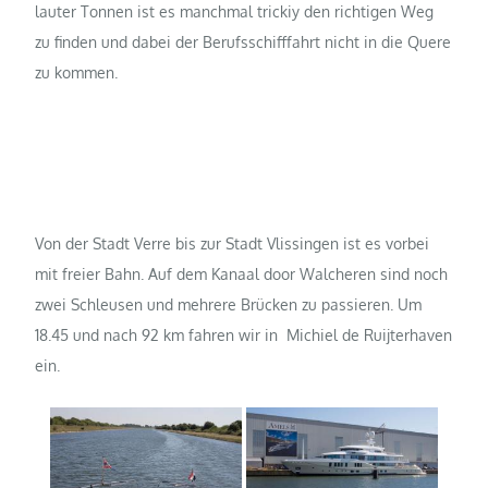
lauter Tonnen ist es manchmal trickiy den richtigen Weg
zu finden und dabei der Berufsschifffahrt nicht in die Quere
zu kommen.
Von der Stadt Verre bis zur Stadt Vlissingen ist es vorbei
mit freier Bahn. Auf dem Kanaal door Walcheren sind noch
zwei Schleusen und mehrere Brücken zu passieren. Um
18.45 und nach 92 km fahren wir in
Michiel de Ruijterhaven
ein.