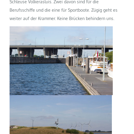
Schleuse Volkerasluis. Zwei davon sind für die
Berufsschiffe und die eine für Sportboote. Zügig geht es
weiter auf der Krammer. Keine Brücken behindern uns.