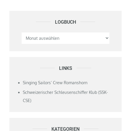
LOGBUCH
Logbuch
LINKS
Singing Sailors‘ Crew Romanshorn
Schweizerischer Schleusenschiffer Klub (SSK-
CSE)
KATEGORIEN