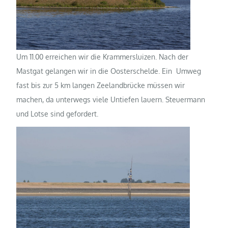
Um 11.00 erreichen wir die Krammersluizen. Nach der
Mastgat gelangen wir in die Oosterschelde. Ein Umweg
fast bis zur 5 km langen Zeelandbrücke müssen wir
machen, da unterwegs viele Untiefen lauern. Steuermann
und Lotse sind gefordert.