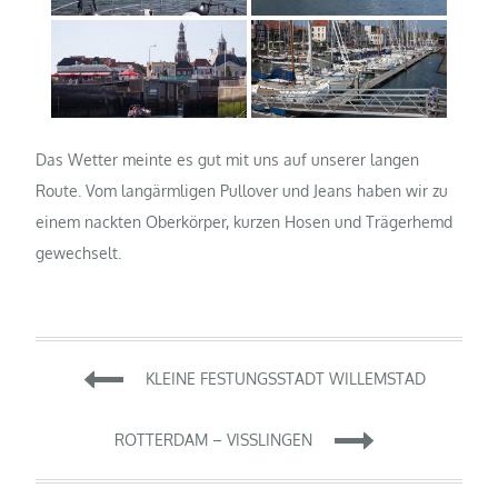
Das Wetter meinte es gut mit uns auf unserer langen
Route. Vom langärmligen Pullover und Jeans haben wir zu
einem nackten Oberkörper, kurzen Hosen und Trägerhemd
gewechselt.
Beitragsnavigation
KLEINE FESTUNGSSTADT WILLEMSTAD
ROTTERDAM – VISSLINGEN