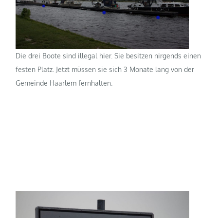
Die drei Boote sind illegal hier. Sie besitzen nirgends einen
festen Platz. Jetzt müssen sie sich 3 Monate lang von der
Gemeinde Haarlem fernhalten.