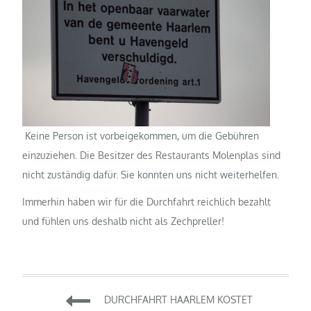
Keine Person ist vorbeigekommen, um die Gebühren
einzuziehen. Die Besitzer des Restaurants Molenplas sind
nicht zuständig dafür. Sie konnten uns nicht weiterhelfen.
Immerhin haben wir für die Durchfahrt reichlich bezahlt
und fühlen uns deshalb nicht als Zechpreller!
Beitragsnavigation
DURCHFAHRT HAARLEM KOSTET