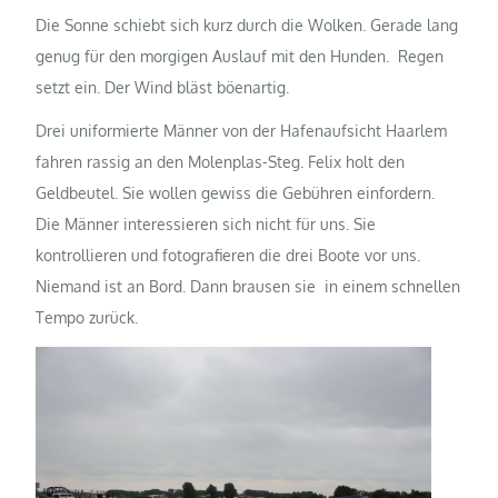
Die Sonne schiebt sich kurz durch die Wolken. Gerade lang
genug für den morgigen Auslauf mit den Hunden. Regen
setzt ein. Der Wind bläst böenartig.
Drei uniformierte Männer von der Hafenaufsicht Haarlem
fahren rassig an den Molenplas-Steg. Felix holt den
Geldbeutel. Sie wollen gewiss die Gebühren einfordern.
Die Männer interessieren sich nicht für uns. Sie
kontrollieren und fotografieren die drei Boote vor uns.
Niemand ist an Bord. Dann brausen sie in einem schnellen
Tempo zurück.